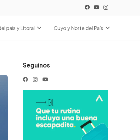
el país y Litoral
Cuyo y Norte del País
Seguinos