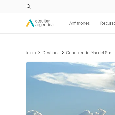
Anfitriones
Recurs
Inicio
Destinos
Conociendo Mar del Sur