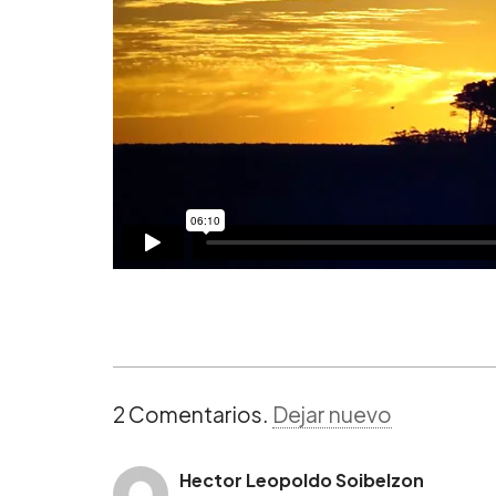
2
Comentarios
.
Dejar nuevo
Hector Leopoldo Soibelzon