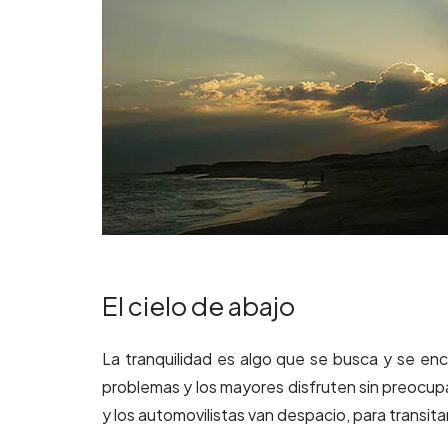
El cielo de abajo
La tranquilidad es algo que se busca y se enc
problemas y los mayores disfruten sin preocupa
y los automovilistas van despacio, para transitar