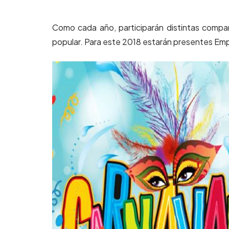
Como cada año, participarán distintas compa
popular. Para este 2018 estarán presentes Emp