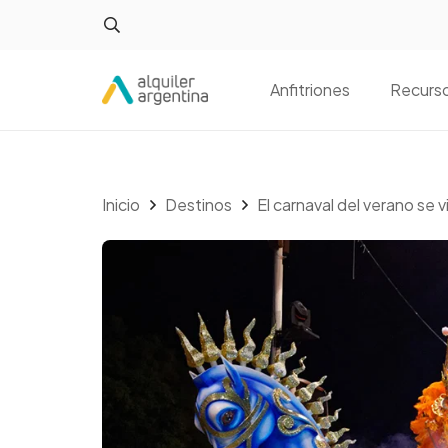
Anfitriones
Recurs
Inicio
Destinos
El carnaval del verano se 