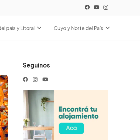
el país y Litoral
Cuyo y Norte del País
Seguinos