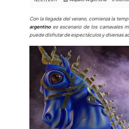
Con la llegada del verano, comienza la tempo
argentino
es escenario de los carnavales m
puede disfrutar de espectáculos y diversas a