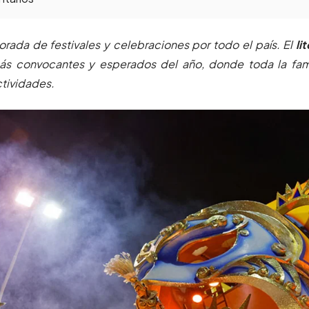
rada de festivales y celebraciones por todo el país. El
lit
ás convocantes y esperados del año, donde toda la fami
ctividades.