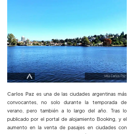
Carlos Paz
es una de las ciudades argentinas más
convocantes, no solo durante la temporada de
verano, pero también a lo largo del año. Tras lo
publicado por el portal de alojamiento Booking, y el
aumento en la venta de pasajes en ciudades con