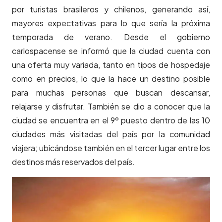
por turistas brasileros y chilenos, generando así,
mayores expectativas para lo que sería la próxima
temporada de verano. Desde el gobierno
carlospacense se informó que la ciudad cuenta con
una oferta muy variada, tanto en tipos de hospedaje
como en precios, lo que la hace un destino posible
para muchas personas que buscan descansar,
relajarse y disfrutar. También se dio a conocer que la
ciudad se encuentra en el 9º puesto dentro de las 10
ciudades más visitadas del país por la comunidad
viajera; ubicándose también en el tercer lugar entre los
destinos más reservados del país.