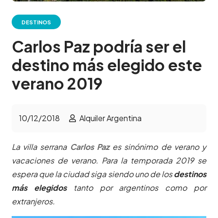
DESTINOS
Carlos Paz podría ser el
destino más elegido este
verano 2019
10/12/2018
Alquiler Argentina
La villa serrana
Carlos Paz
es sinónimo de verano y
vacaciones de verano. Para la temporada 2019 se
espera que la ciudad siga siendo uno de los
destinos
más elegidos
tanto por argentinos como por
extranjeros.