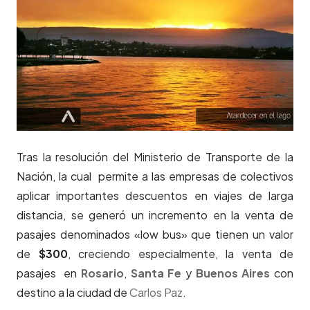
Tras la resolución del Ministerio de Transporte de la
Nación, la cual permite a las empresas de colectivos
aplicar importantes descuentos en viajes de larga
distancia, se generó un incremento en la venta de
pasajes denominados «low bus» que tienen un valor
de
$300
, creciendo especialmente, la venta de
pasajes en
Rosario
,
Santa Fe
y
Buenos Aires
con
destino a la ciudad de
Carlos Paz
.