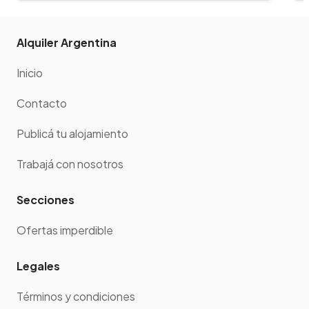
Alquiler Argentina
Inicio
Contacto
Publicá tu alojamiento
Trabajá con nosotros
Secciones
Ofertas imperdible
Legales
Términos y condiciones