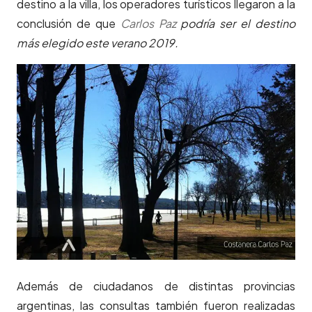
destino a la villa, los operadores turísticos llegaron a la
conclusión de que
Carlos Paz
podría ser el destino
más elegido este verano 2019.
Además de ciudadanos de distintas provincias
argentinas, las consultas también fueron realizadas