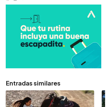
Entradas similares