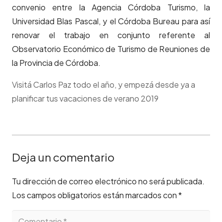
convenio entre la Agencia Córdoba Turismo, la
Universidad Blas Pascal, y el Córdoba Bureau para así
renovar el trabajo en conjunto referente al
Observatorio Económico de Turismo de Reuniones de
la Provincia de Córdoba.
Visitá Carlos Paz todo el año, y empezá desde ya a
planificar tus vacaciones de verano 2019
Deja un comentario
Tu dirección de correo electrónico no será publicada.
Los campos obligatorios están marcados con
*