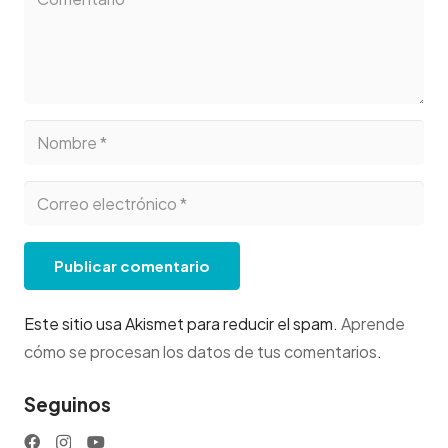
Publicar comentario
Este sitio usa Akismet para reducir el spam.
Aprende
cómo se procesan los datos de tus comentarios
.
Seguinos