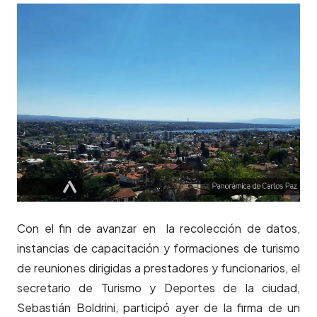
Con el fin de avanzar en la recolección de datos,
instancias de capacitación y formaciones de turismo
de reuniones dirigidas a prestadores y funcionarios, el
secretario de Turismo y Deportes de la ciudad,
Sebastián Boldrini, participó ayer de la firma de un