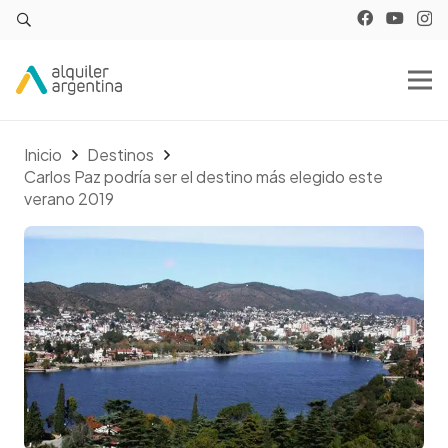
Inicio
Destinos
Carlos Paz podría ser el destino más elegido este
verano 2019