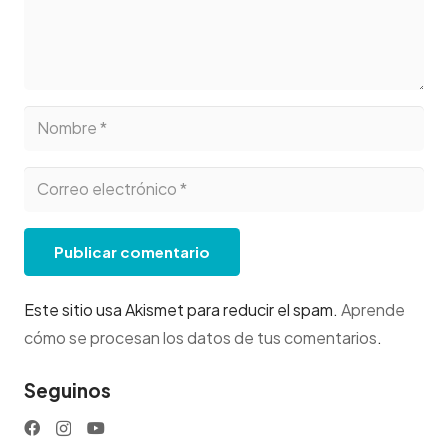
Publicar comentario
Este sitio usa Akismet para reducir el spam.
Aprende
cómo se procesan los datos de tus comentarios
.
Seguinos