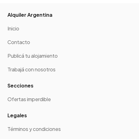
Alquiler Argentina
Inicio
Contacto
Publicá tu alojamiento
Trabajá con nosotros
Secciones
Ofertas imperdible
Legales
Términos y condiciones