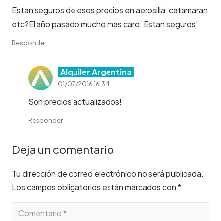
Estan seguros de esos precios en aerosilla ,catamaran
etc?El año pasado mucho mas caro. Estan seguros’
Responder
Alquiler Argentina
01/07/2016 16:34
Son precios actualizados!
Responder
Deja un comentario
Tu dirección de correo electrónico no será publicada.
Los campos obligatorios están marcados con
*