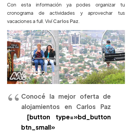
Con esta información ya podes organizar tu
cronograma de actividades y aprovechar tus
vacaciones a full. Viví
Carlos Paz
.
Conocé la mejor oferta de
alojamientos en Carlos Paz
[button type=»bd_button
btn_small»