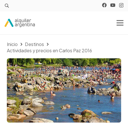
Inicio
Destinos
Actividades y precios en Carlos Paz 2016