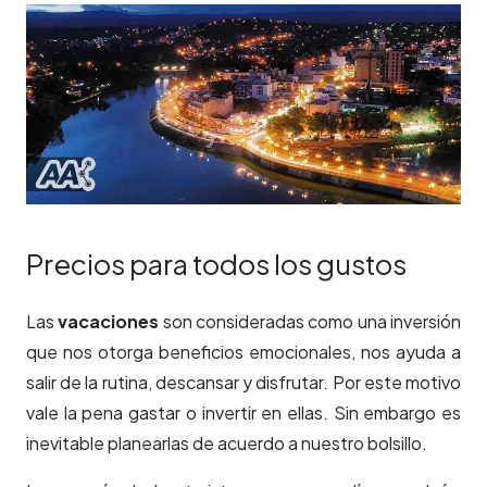
Precios para todos los gustos
Las
vacaciones
son consideradas como una inversión
que nos otorga beneficios emocionales, nos ayuda a
salir de la rutina, descansar y disfrutar. Por este motivo
vale la pena gastar o invertir en ellas. Sin embargo es
inevitable planearlas de acuerdo a nuestro bolsillo.