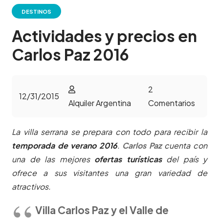
DESTINOS
Actividades y precios en
Carlos Paz 2016
2
12/31/2015
Alquiler Argentina
Comentarios
La villa serrana se prepara con todo para recibir la
temporada de verano 2016
.
Carlos Paz
cuenta con
una de las mejores
ofertas turísticas
del país y
ofrece a sus visitantes una gran variedad de
atractivos.
Villa Carlos Paz y el Valle de