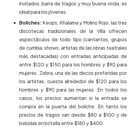
invitados, barra de tragos y muy buena onda, es
ideal para los jóvenes.
Boliches:
Keops, Khalama y Molino Rojo, las tres
discotecas tradicionales de la Villa ofrecen
espectáculos de todo tipo (cantantes, grupos
de cumbia, shows, artistas de las obras teatrales
más destacadas) con entradas anticipadas de
entre $120 y $150 para los hombres y $90 para
mujeres. Zebra, una de las discos preferidas por
los artistas, cuesta alrededor de $120 para los
hombres y $90 para las mujeres. En todos los
casos, los precios aumentan si la entrada se
compra en la puerta del boliche. En tanto los
precios de tragos van desde $80 a $100 y de
bebidas en botella entre $180 y $400.