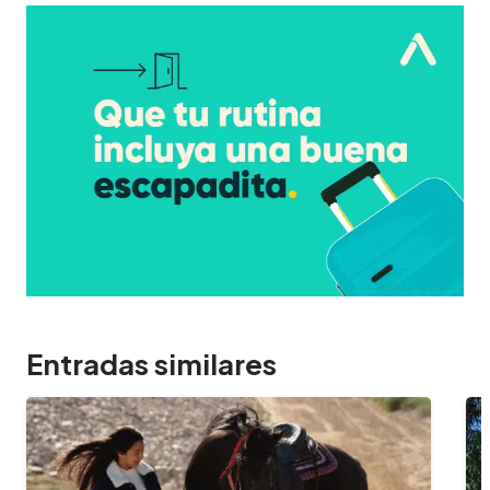
Entradas similares