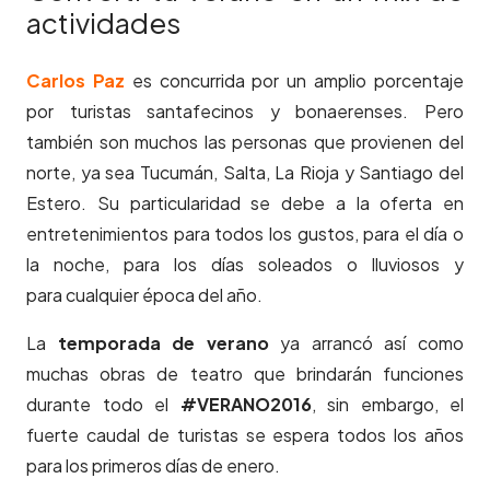
actividades
Carlos Paz
es concurrida por un amplio porcentaje
por turistas santafecinos y bonaerenses. Pero
también son muchos las personas que provienen del
norte, ya sea Tucumán, Salta, La Rioja y Santiago del
Estero. Su particularidad se debe a la oferta en
entretenimientos para todos los gustos, para el día o
la noche, para los días soleados o lluviosos y
para cualquier época del año.
La
temporada de verano
ya arrancó así como
muchas obras de teatro que brindarán funciones
durante todo el
#VERANO2016
, sin embargo, el
fuerte caudal de turistas se espera todos los años
para los primeros días de enero.