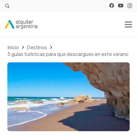
Inicio
Destinos
5 guías turísticas para que descargues en este verano