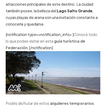
atracciones principales de este destino. La ciudad
también posee, la belleza del
Lago Salto Grande
,
cuyas playas de arena son una invitación constante a
conocerla y quedarse.
[notification type=»notification_info» ]
Conocé todo
lo que podes visitar en esta
guía turística de
Federación
.
[/notification]
Podés disfrutar de estos
alquileres temporarios