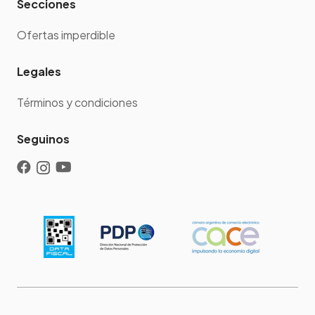
Secciones
Ofertas imperdible
Legales
Términos y condiciones
Seguinos