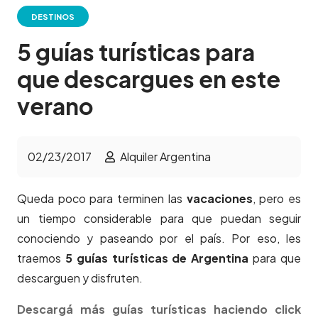
DESTINOS
5 guías turísticas para
que descargues en este
verano
02/23/2017
Alquiler Argentina
Queda poco para terminen las
vacaciones
, pero es
un tiempo considerable para que puedan seguir
conociendo y paseando por el país. Por eso, les
traemos
5 guías turísticas de Argentina
para que
descarguen y disfruten.
Descargá más guías turísticas haciendo click