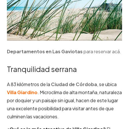
Departamentos en
Las Gaviotas
para reservar acá.
Tranquilidad serrana
A 83 kilómetros de la
Ciudad de Córdoba
, se ubica
Villa Giardino
. Microclima de alta montaña, naturaleza
por doquier y un paisaje sin igual, hacen de este lugar
una excelente posibilidad para visitar antes de que
culminen las vacaciones.