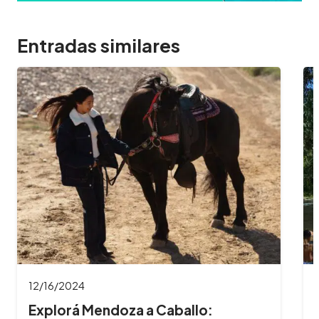
Entradas similares
11/26/2024
8 Imperdibles balnearios en las