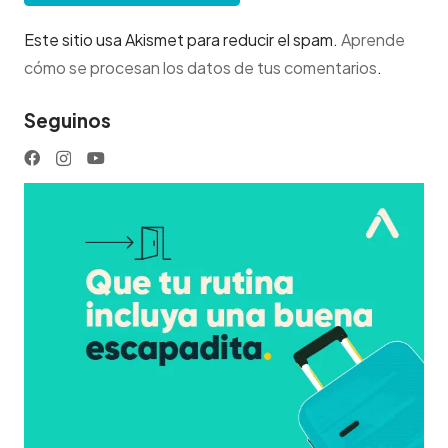
Este sitio usa Akismet para reducir el spam.
Aprende
cómo se procesan los datos de tus comentarios
.
Seguinos