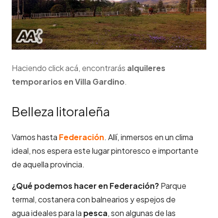
Haciendo click acá, encontrarás
alquileres
temporarios en
Villa Gardino
.
Belleza litoraleña
Vamos hasta
Federación
. Allí, inmersos en un clima
ideal, nos espera este lugar pintoresco e importante
de aquella provincia.
¿Qué podemos hacer en Federación?
Parque
termal, costanera con balnearios y espejos de
agua ideales para la
pesca
, son algunas de las