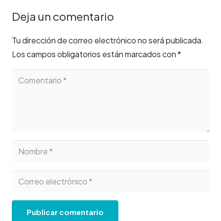
Deja un comentario
Tu dirección de correo electrónico no será publicada.
Los campos obligatorios están marcados con
*
Publicar comentario