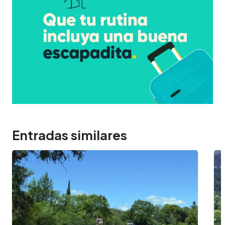
Entradas similares