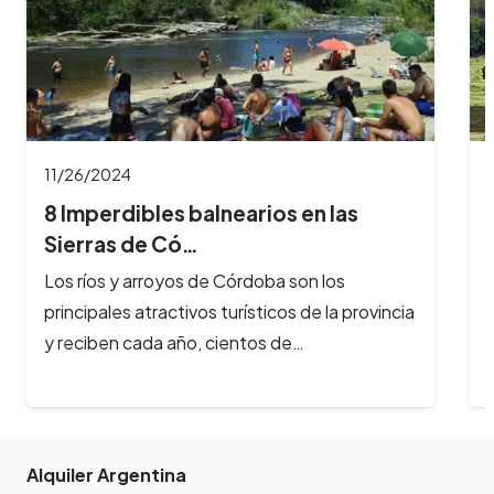
11/26/2024
8 Imperdibles balnearios en las
Sierras de Có…
Los ríos y arroyos de Córdoba son los
principales atractivos turísticos de la provincia
y reciben cada año, cientos de…
Alquiler Argentina