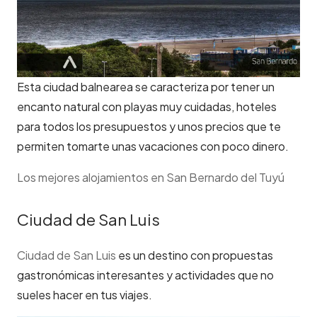
Esta ciudad balnearea se caracteriza por tener un
encanto natural con playas muy cuidadas, hoteles
para todos los presupuestos y unos precios que te
permiten tomarte unas vacaciones con poco dinero.
Los mejores alojamientos en San Bernardo del Tuyú
Ciudad de San Luis
Ciudad de San Luis
es un destino con propuestas
gastronómicas interesantes y actividades que no
sueles hacer en tus viajes.