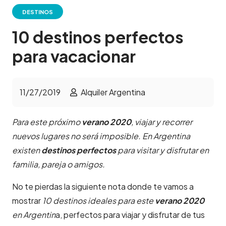
DESTINOS
10 destinos perfectos
para vacacionar
11/27/2019
Alquiler Argentina
Para este próximo
verano 2020
, viajar y recorrer
nuevos lugares no será imposible. En Argentina
existen
destinos perfectos
para visitar y disfrutar en
familia, pareja o amigos.
No te pierdas la siguiente nota donde te vamos a
mostrar
10 destinos ideales para este
verano 2020
en Argentin
a, perfectos para viajar y disfrutar de tus