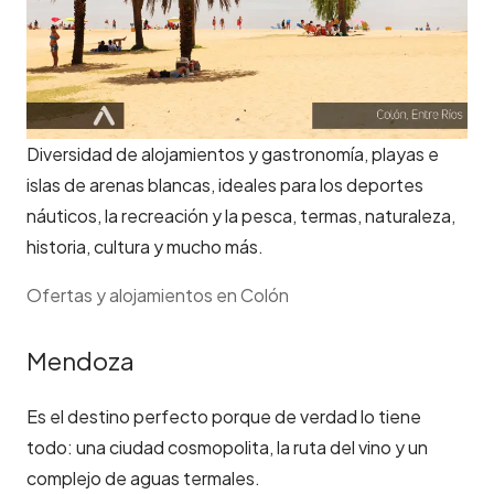
Diversidad de alojamientos y gastronomía, playas e
islas de arenas blancas, ideales para los deportes
náuticos, la recreación y la pesca, termas, naturaleza,
historia, cultura y mucho más.
Ofertas y alojamientos en Colón
Mendoza
Es el destino perfecto porque de verdad lo tiene
todo: una ciudad cosmopolita, la ruta del vino y un
complejo de aguas termales.