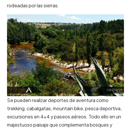
rodeadas por las sierras.
Se pueden realizar deportes de aventura como
trekking, cabalgatas, mountain bike, pesca deportiva,
excursiones en 4×4 y paseos aéreos. Todo ello en un
majestuoso paisaje que complementa bosques y