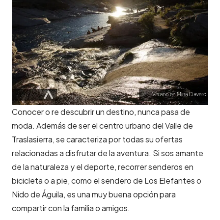
Conocer o re descubrir un destino, nunca pasa de
moda. Además de ser el centro urbano del Valle de
Traslasierra, se caracteriza por todas su ofertas
relacionadas a disfrutar de la aventura. Si sos amante
de la naturaleza y el deporte, recorrer senderos en
bicicleta o a pie, como el sendero de Los Elefantes o
Nido de Águila, es una muy buena opción para
compartir con la familia o amigos.