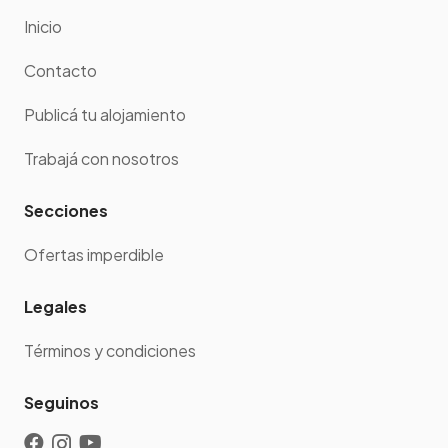
Inicio
Contacto
Publicá tu alojamiento
Trabajá con nosotros
Secciones
Ofertas imperdible
Legales
Términos y condiciones
Seguinos