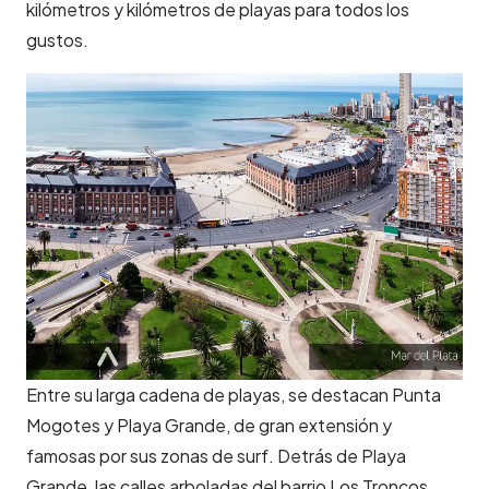
kilómetros y kilómetros de playas para todos los
gustos.
Entre su larga cadena de playas, se destacan Punta
Mogotes y Playa Grande, de gran extensión y
famosas por sus zonas de surf. Detrás de Playa
Grande, las calles arboladas del barrio Los Troncos