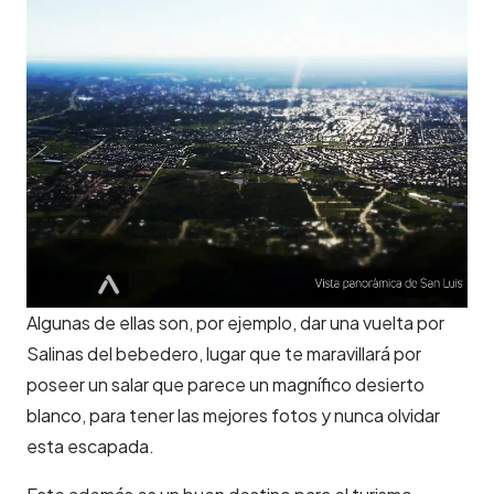
Algunas de ellas son, por ejemplo, dar una vuelta por
Salinas del bebedero, lugar que te maravillará por
poseer un salar que parece un magnífico desierto
blanco, para tener las mejores fotos y nunca olvidar
esta escapada.