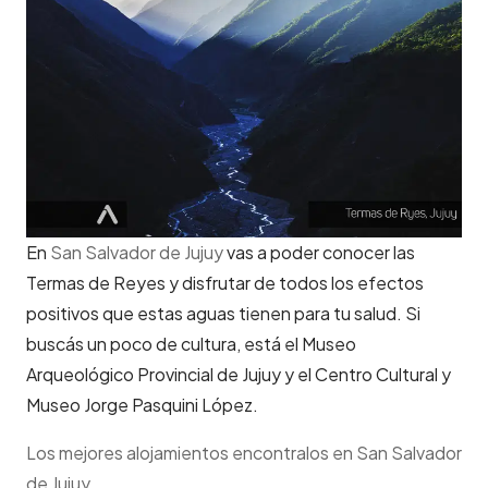
En
San Salvador de Jujuy
vas a poder conocer las
Termas de Reyes y disfrutar de todos los efectos
positivos que estas aguas tienen para tu salud. Si
buscás un poco de cultura, está el Museo
Arqueológico Provincial de Jujuy y el Centro Cultural y
Museo Jorge Pasquini López.
Los mejores alojamientos encontralos en San Salvador
de Jujuy