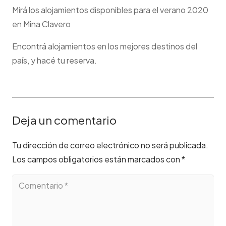
Mirá los alojamientos disponibles para el verano 2020
en Mina Clavero
Encontrá alojamientos en los mejores destinos del
país, y hacé tu reserva.
Deja un comentario
Tu dirección de correo electrónico no será publicada.
Los campos obligatorios están marcados con
*