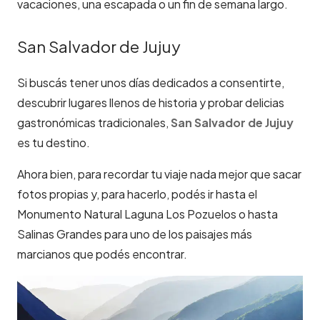
vacaciones, una escapada o un fin de semana largo.
San Salvador de Jujuy
Si buscás tener unos días dedicados a consentirte,
descubrir lugares llenos de historia y probar delicias
gastronómicas tradicionales,
San Salvador de Jujuy
es tu destino.
Ahora bien, para recordar tu viaje nada mejor que sacar
fotos propias y, para hacerlo, podés ir hasta el
Monumento Natural Laguna Los Pozuelos o hasta
Salinas Grandes para uno de los paisajes más
marcianos que podés encontrar.