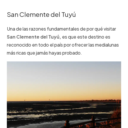
San Clemente del Tuyú
Una de las razones fundamentales de por qué visitar
San Clemente del Tuyú,
es que este destino es
reconocido en todo el país por ofrecer las medialunas
más ricas que jamás hayas probado.