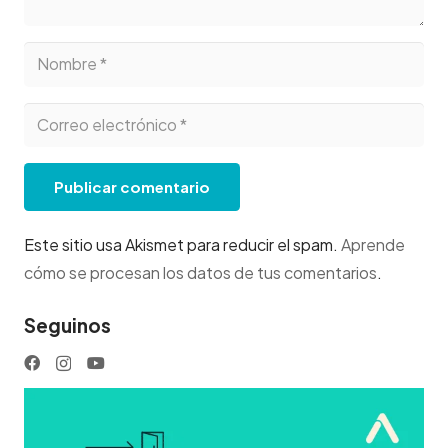
Publicar comentario
Este sitio usa Akismet para reducir el spam.
Aprende
cómo se procesan los datos de tus comentarios
.
Seguinos