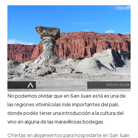
No podemos olvidar que en
San Juan
está es una de
las regiones vitivinícolas más importantes del país,
donde podés tener una introducción a la cultura del
vino en alguna de las maravillosas bodegas.
Ofertas en alojamientos para hospedarte en San Juan