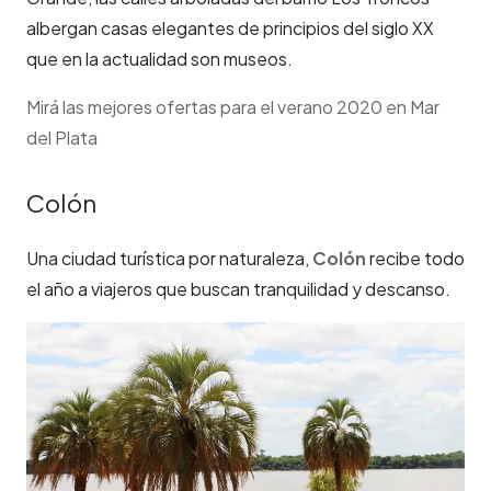
albergan casas elegantes de principios del siglo XX
que en la actualidad son museos.
Mirá las mejores ofertas para el verano 2020 en Mar
del Plata
Colón
Una ciudad turística por naturaleza,
Colón
recibe todo
el año a viajeros que buscan tranquilidad y descanso.