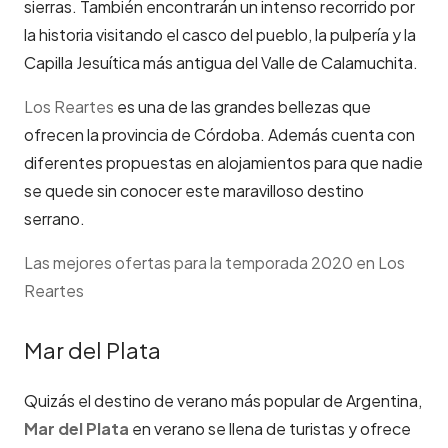
sierras. También encontrarán un intenso recorrido por
la historia visitando el casco del pueblo, la pulpería y la
Capilla Jesuítica más antigua del Valle de Calamuchita.
Los Reartes
es una de las grandes bellezas que
ofrecen la provincia de Córdoba. Además cuenta con
diferentes propuestas en alojamientos para que nadie
se quede sin conocer este maravilloso destino
serrano.
Las mejores ofertas para la temporada 2020 en Los
Reartes
Mar del Plata
Quizás el destino de verano más popular de Argentina,
Mar del Plata
en verano se llena de turistas y ofrece