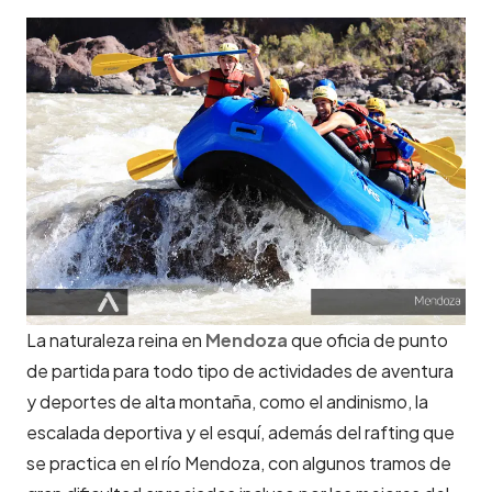
La naturaleza reina en
Mendoza
que oficia de punto
de partida para todo tipo de actividades de aventura
y deportes de alta montaña, como el andinismo, la
escalada deportiva y el esquí, además del rafting que
se practica en el río Mendoza, con algunos tramos de