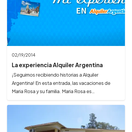
02/19/2014
La experiencia Alquiler Argentina
¡Seguimos recibiendo historias a Alquiler
Argentina! En esta entrada, las vacaciones de
Maria Rosa y su familia. Maria Rosa es…