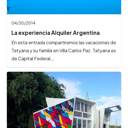
04/30/2014
La experiencia Alquiler Argentina
En esta entrada compartiremos las vacaciones de
Tatyana y su familia en Villa Carlos Paz. Tatyana es
de Capital Federal,…