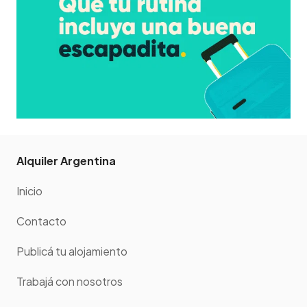
Alquiler Argentina
Inicio
Contacto
Publicá tu alojamiento
Trabajá con nosotros