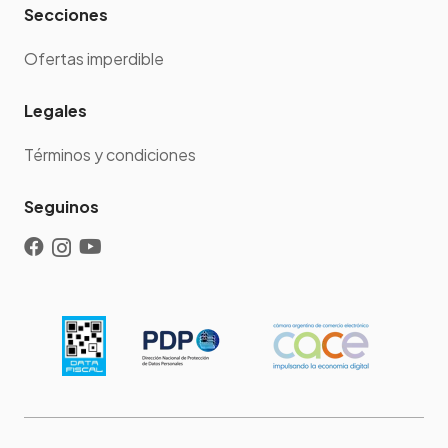
Secciones
Ofertas imperdible
Legales
Términos y condiciones
Seguinos