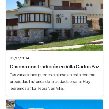
02/13/2014
Casona con tradición en Villa Carlos Paz
Tus vacaciones puedes alojarse en esta enorme
propiedad histórica de la ciudad serrana. Hoy
leeremos a “La Tebra”, en Villa…