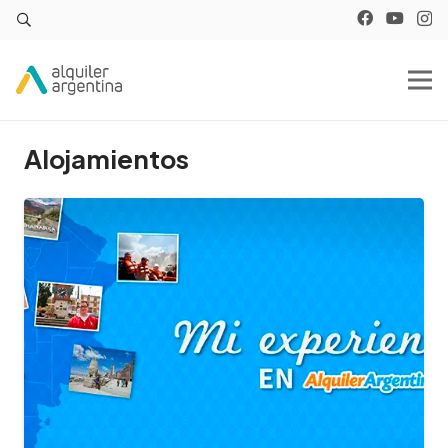
Alojamientos