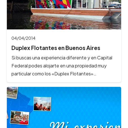
04/04/2014
Duplex Flotantes en Buenos Aires
Si buscas una experiencia diferente y en Capital
Federal podes alojarte en una propiedad muy
particular como los «Duplex Flotantes»…