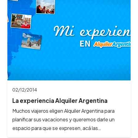
02/12/2014
La experiencia Alquiler Argentina
Muchos viajeros eligen Alquiler Argentina para
planificar sus vacaciones y queremos darle un
espacio para que se expresen, acá las…