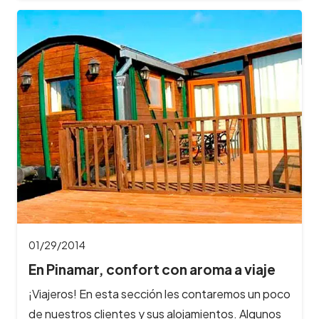
01/29/2014
En Pinamar, confort con aroma a viaje
¡Viajeros! En esta sección les contaremos un poco
de nuestros clientes y sus alojamientos. Algunos