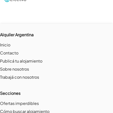
Alquiler Argentina
Inicio
Contacto
Publicá tu alojamiento
Sobre nosotros
Trabajá con nosotros
Secciones
Ofertas imperdibles
Cómo buscar alojamiento