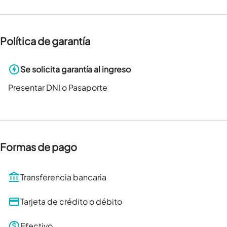
Política de garantía
Se solicita garantía al ingreso
Presentar DNI o Pasaporte
Formas de pago
Transferencia bancaria
Tarjeta de crédito o débito
Efectivo