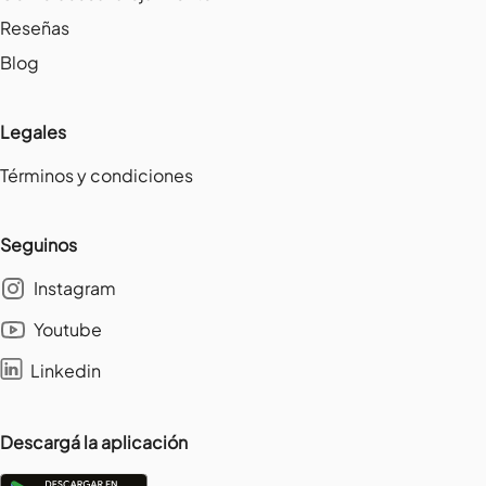
Reseñas
Blog
Legales
Términos y condiciones
Seguinos
Instagram
Youtube
Linkedin
Descargá la aplicación