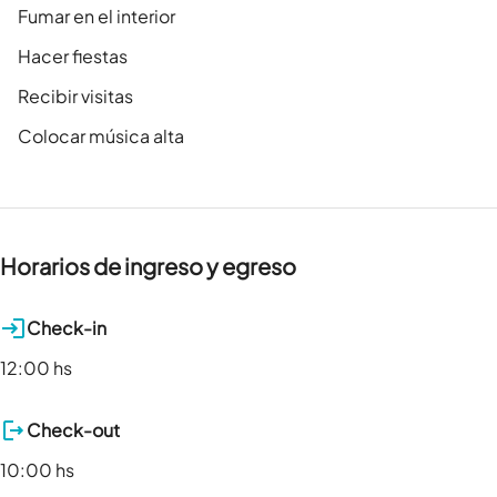
Fumar en el interior
Hacer fiestas
Recibir visitas
Colocar música alta
Horarios de ingreso y egreso
Check-in
12:00 hs
Check-out
10:00 hs