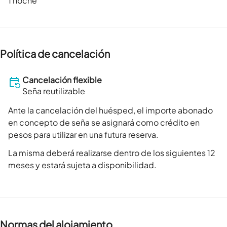
1 noche
Política de cancelación
Cancelación flexible
Seña reutilizable
Ante la cancelación del huésped, el importe abonado
en concepto de seña se asignará como crédito en
pesos para utilizar en una futura reserva.
La misma deberá realizarse dentro de los siguientes 12
meses y estará sujeta a disponibilidad.
Normas del alojamiento