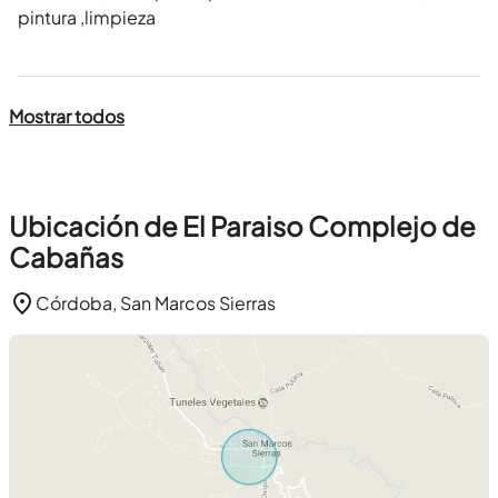
pintura ,limpieza
Mostrar todos
Ubicación de El Paraiso Complejo de
Cabañas
Córdoba, San Marcos Sierras