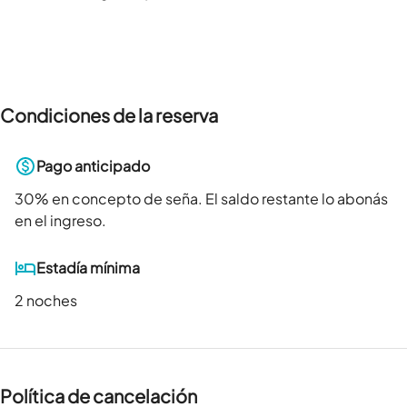
Condiciones de la reserva
Pago anticipado
30
% en concepto de seña. El saldo restante lo abonás
en el ingreso.
Estadía mínima
2 noches
Política de cancelación