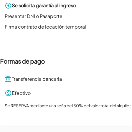
Se solicita garantía al ingreso
Presentar DNI o Pasaporte
Firma contrato de locación temporal
Formas de pago
Transferencia bancaria
Efectivo
Se RESERVA mediante una seña del 30% del valor total del alquiler.