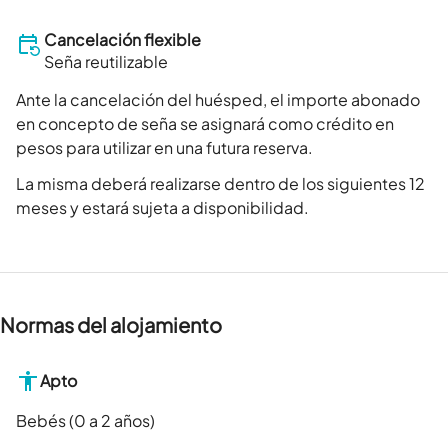
Cancelación flexible
Seña reutilizable
Ante la cancelación del huésped, el importe abonado
en concepto de seña se asignará como crédito en
pesos para utilizar en una futura reserva.
La misma deberá realizarse dentro de los siguientes 12
meses y estará sujeta a disponibilidad.
Normas del alojamiento
Apto
Bebés (0 a 2 años)