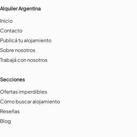
Alquiler Argentina
Inicio
Contacto
Publicá tu alojamiento
Sobre nosotros
Trabajá con nosotros
Secciones
Ofertas imperdibles
Cómo buscar alojamiento
Reseñas
Blog