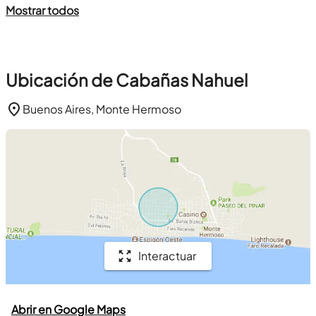
Mostrar todos
Ubicación de Cabañas Nahuel
Buenos Aires, Monte Hermoso
Interactuar
Abrir en Google Maps