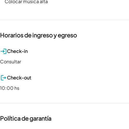
Colocar música alta
Horarios de ingreso y egreso
Check-in
Consultar
Check-out
10:00 hs
Política de garantía