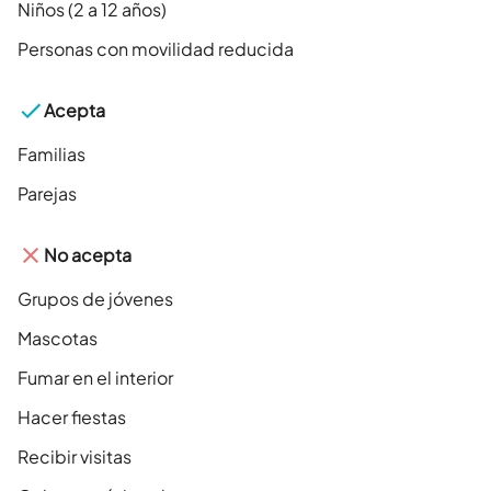
Niños (2 a 12 años)
Personas con movilidad reducida
Acepta
Familias
Parejas
No acepta
Grupos de jóvenes
Mascotas
Fumar en el interior
Hacer fiestas
Recibir visitas