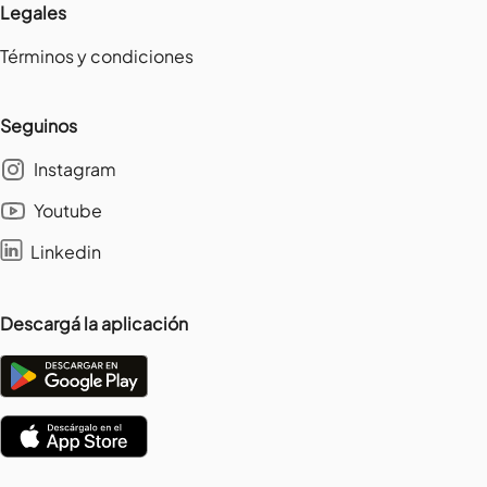
Legales
Términos y condiciones
Seguinos
Instagram
Youtube
Linkedin
Descargá la aplicación