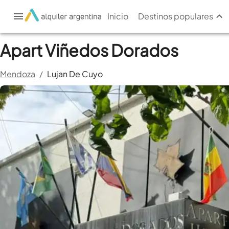
Inicio
Destinos populares
Apart Viñedos Dorados
Mendoza
/
Lujan De Cuyo