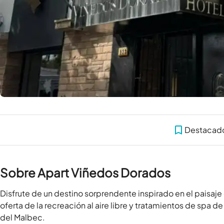
Destacad
Sobre Apart Viñedos Dorados
Disfrute de un destino sorprendente inspirado en el paisaj
oferta de la recreación al aire libre y tratamientos de spa de
del Malbec.