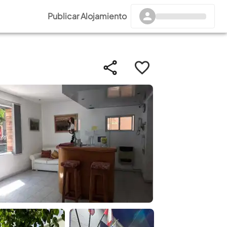
Publicar Alojamiento