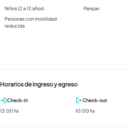
Niños (2 a 12 años)
Parejas
Personas con movilidad
reducida
Horarios de ingreso y egreso
Check-in
Check-out
13:00 hs
10:00 hs