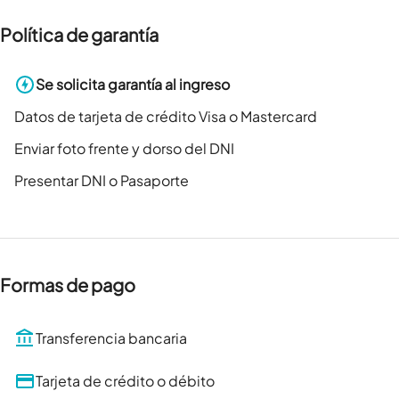
Política de garantía
Se solicita garantía al ingreso
Datos de tarjeta de crédito Visa o Mastercard
Enviar foto frente y dorso del DNI
Presentar DNI o Pasaporte
Formas de pago
Transferencia bancaria
Tarjeta de crédito o débito