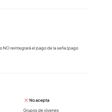
o NO reintegrará el pago de la seña (pago
No acepta
Grupos de jóvenes