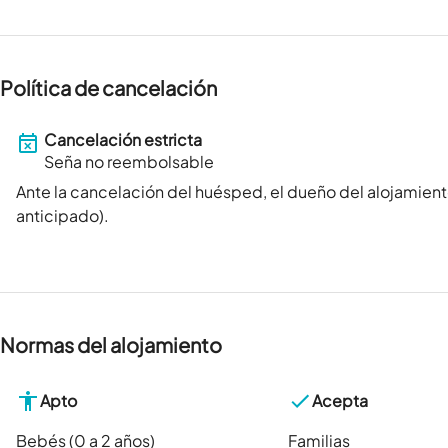
Política de cancelación
Cancelación estricta
Seña no reembolsable
Ante la cancelación del huésped, el dueño del alojamient
anticipado).
Normas del alojamiento
Apto
Acepta
Bebés (0 a 2 años)
Familias