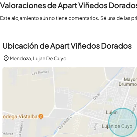
Valoraciones de Apart Viñedos Dorado
Este alojamiento aún no tiene comentarios. Sé una de las pr
Ubicación de Apart Viñedos Dorados
Mendoza, Lujan De Cuyo