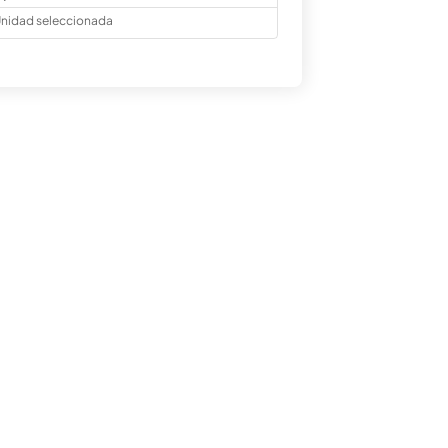
nidad seleccionada