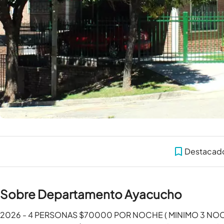
Destacad
Sobre Departamento Ayacucho
2026 - 4 PERSONAS $70000 POR NOCHE ( MINIMO 3 NOCHES )