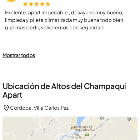
Exelente, apart impecable , desayuno muy bueno,
limpieza y pileta climatizada muy buena todo bien
que mas pedir, volveremos con seguridad
Mostrar todos
Ubicación de Altos del Champaqui
Apart
Córdoba, Villa Carlos Paz