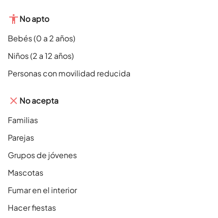
No apto
Bebés (0 a 2 años)
Niños (2 a 12 años)
Personas con movilidad reducida
No acepta
Familias
Parejas
Grupos de jóvenes
Mascotas
Fumar en el interior
Hacer fiestas