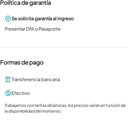
Política de garantía
Se solicita garantía al ingreso
Presentar DNI o Pasaporte
Formas de pago
Transferencia bancaria
Efectivo
Trabajamos con tarifas dinámicas, los precios varían en función de 
la disponibilidad del momento.
