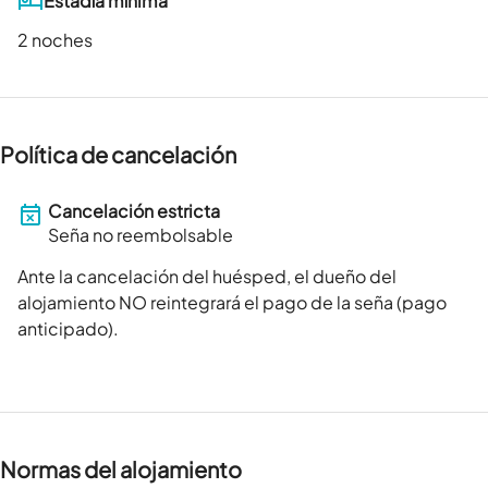
Estadía mínima
2 noches
Política de cancelación
Cancelación estricta
Seña no reembolsable
Ante la cancelación del huésped, el dueño del
alojamiento NO reintegrará el pago de la seña (pago
anticipado).
Normas del alojamiento