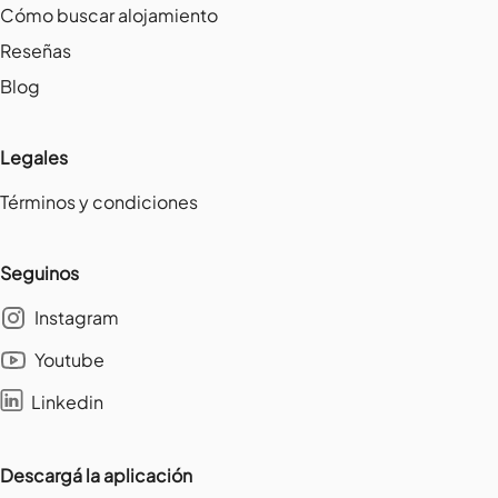
Cómo buscar alojamiento
Reseñas
Blog
Legales
Términos y condiciones
Seguinos
Instagram
Youtube
Linkedin
Descargá la aplicación