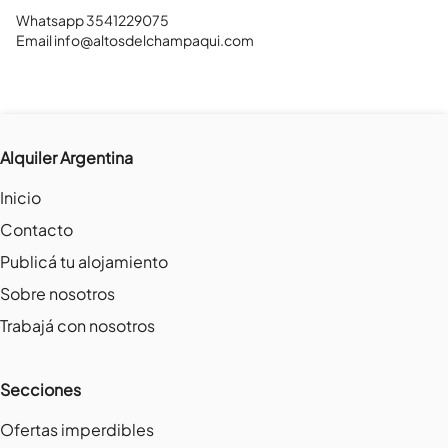
Whatsapp 3541229075

Email info@altosdelchampaqui.com
Alquiler Argentina
Inicio
Contacto
Publicá tu alojamiento
Sobre nosotros
Trabajá con nosotros
Secciones
Ofertas imperdibles