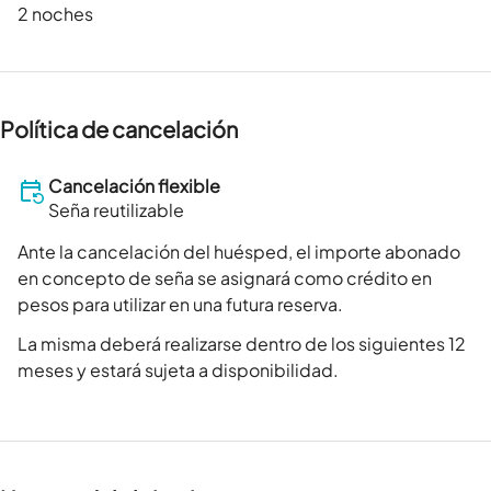
2 noches
Política de cancelación
Cancelación flexible
Seña reutilizable
Ante la cancelación del huésped, el importe abonado
en concepto de seña se asignará como crédito en
pesos para utilizar en una futura reserva.
La misma deberá realizarse dentro de los siguientes 12
meses y estará sujeta a disponibilidad.