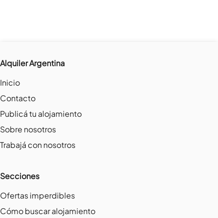
Alquiler Argentina
Inicio
Contacto
Publicá tu alojamiento
Sobre nosotros
Trabajá con nosotros
Secciones
Ofertas imperdibles
Cómo buscar alojamiento