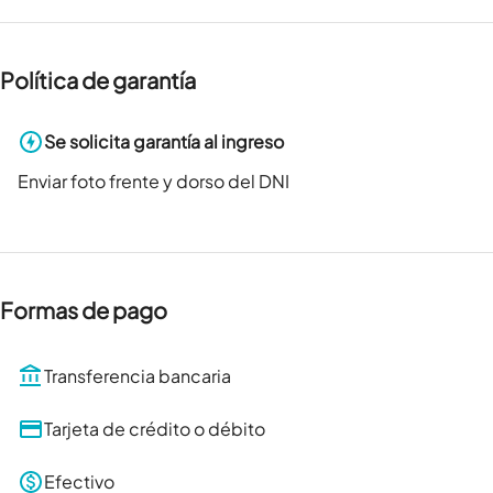
Política de garantía
Se solicita garantía al ingreso
Enviar foto frente y dorso del DNI
Formas de pago
Transferencia bancaria
Tarjeta de crédito o débito
Efectivo