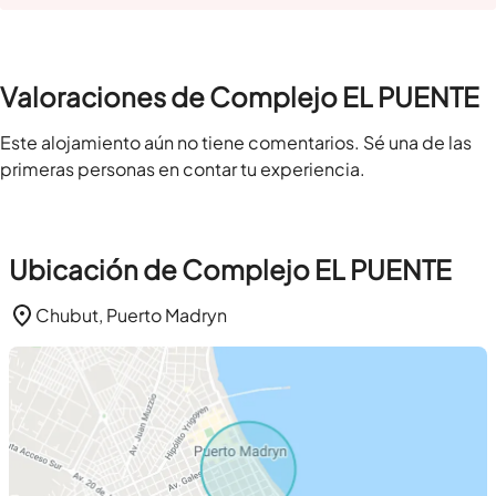
Valoraciones de Complejo EL PUENTE
Este alojamiento aún no tiene comentarios. Sé una de las
primeras personas en contar tu experiencia.
Ubicación de Complejo EL PUENTE
Chubut, Puerto Madryn