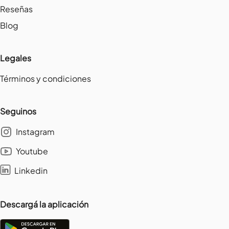
Reseñas
Blog
Legales
Términos y condiciones
Seguinos
Instagram
Youtube
Linkedin
Descargá la aplicación