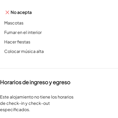
No acepta
Mascotas
Fumar en el interior
Hacer fiestas
Colocar música alta
Horarios de ingreso y egreso
Este alojamiento no tiene los horarios
de check-in y check-out
especificados.