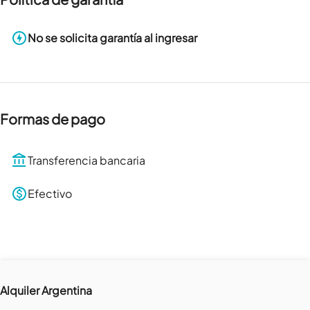
No se solicita garantía al ingresar
Formas de pago
Transferencia bancaria
Efectivo
Alquiler Argentina