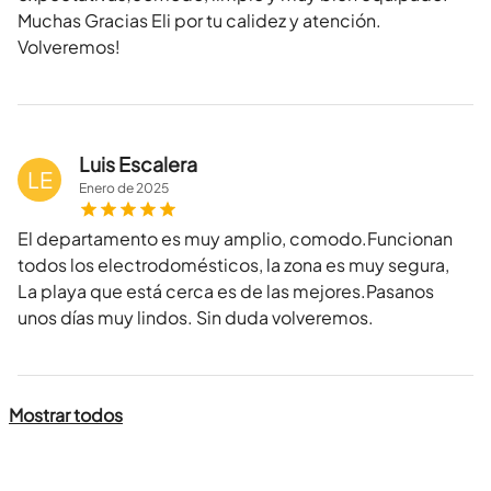
Muchas Gracias Eli por tu calidez y atención.
Volveremos!
Luis Escalera
LE
Enero
de
2025
El departamento es muy amplio, comodo.Funcionan
todos los electrodomésticos, la zona es muy segura,
La playa que está cerca es de las mejores.Pasanos
unos días muy lindos. Sin duda volveremos.
Mostrar todos