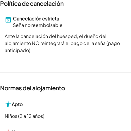
Política de cancelación
Cancelación estricta
Seña no reembolsable
Ante la cancelación del huésped, el dueño del
alojamiento NO reintegrará el pago de la seña (pago
anticipado).
Normas del alojamiento
Apto
Niños (2 a 12 años)