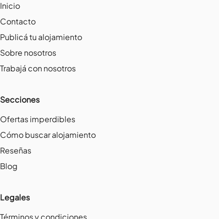
Inicio
Contacto
Publicá tu alojamiento
Sobre nosotros
Trabajá con nosotros
Secciones
Ofertas imperdibles
Cómo buscar alojamiento
Reseñas
Blog
Legales
Términos y condiciones