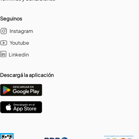
Seguinos
Instagram
Youtube
Linkedin
Descargá la aplicación