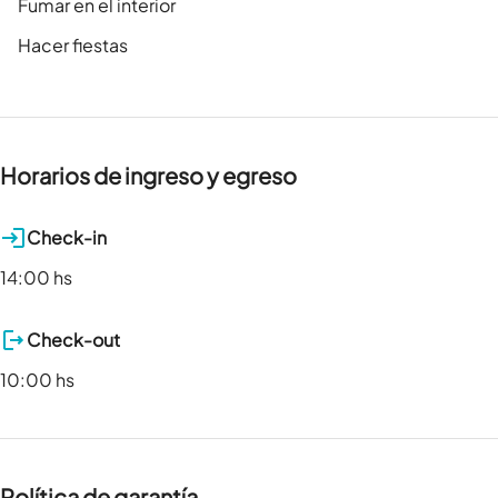
Fumar en el interior
Hacer fiestas
Horarios de ingreso y egreso
Check-in
14:00 hs
Check-out
10:00 hs
Política de garantía