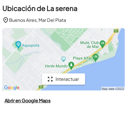
Ubicación de La serena
Buenos Aires, Mar Del Plata
Interactuar
Abrir en Google Maps