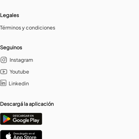
Legales
Términos y condiciones
Seguinos
Instagram
Youtube
Linkedin
Descargá la aplicación