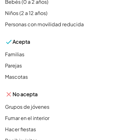
Bebés (0 a 2 años)
Niños (2 a 12 años)
Personas con movilidad reducida
Acepta
Familias
Parejas
Mascotas
No acepta
Grupos de jóvenes
Fumar en el interior
Hacer fiestas