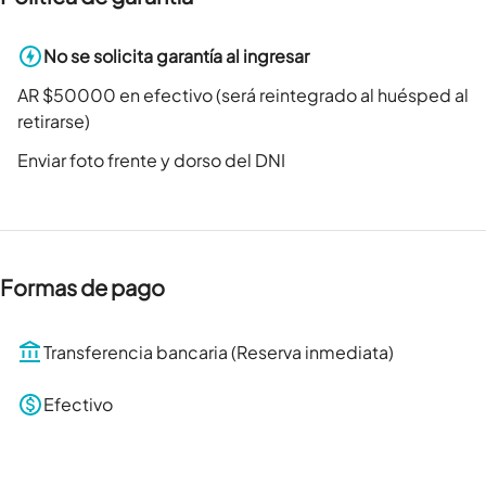
No se solicita garantía al ingresar
AR $50000 en efectivo (será reintegrado al huésped al
retirarse)
Enviar foto frente y dorso del DNI
Formas de pago
Transferencia bancaria (Reserva inmediata)
Efectivo