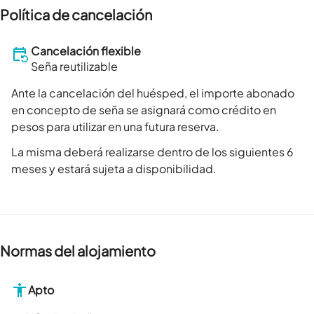
Política de cancelación
Cancelación flexible
Seña reutilizable
Ante la cancelación del huésped, el importe abonado
en concepto de seña se asignará como crédito en
pesos para utilizar en una futura reserva.
La misma deberá realizarse dentro de los siguientes 6
meses y estará sujeta a disponibilidad.
Normas del alojamiento
Apto