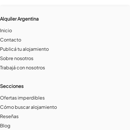
Alquiler Argentina
Inicio
Contacto
Publicá tu alojamiento
Sobre nosotros
Trabajá con nosotros
Secciones
Ofertas imperdibles
Cómo buscar alojamiento
Reseñas
Blog