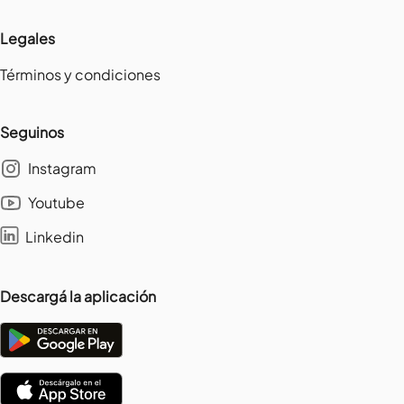
Legales
Términos y condiciones
Seguinos
Instagram
Youtube
Linkedin
Descargá la aplicación