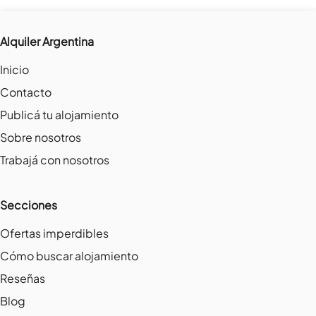
Alquiler Argentina
Inicio
Contacto
Publicá tu alojamiento
Sobre nosotros
Trabajá con nosotros
Secciones
Ofertas imperdibles
Cómo buscar alojamiento
Reseñas
Blog