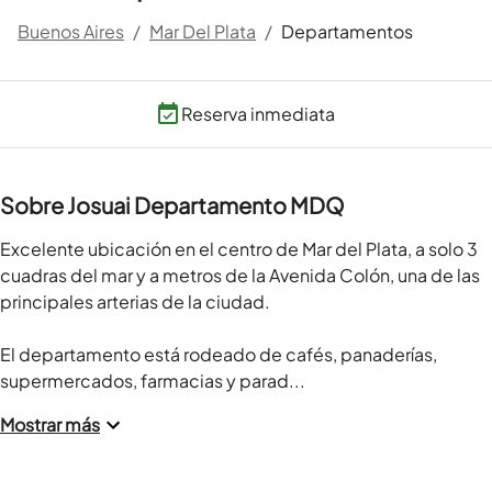
Buenos Aires
/
Mar Del Plata
/
Departamentos
Reserva inmediata
Sobre Josuai Departamento MDQ
Excelente ubicación en el centro de Mar del Plata, a solo 3 
cuadras del mar y a metros de la Avenida Colón, una de las 
principales arterias de la ciudad.

El departamento está rodeado de cafés, panaderías, 
supermercados, farmacias y parad...
Mostrar más