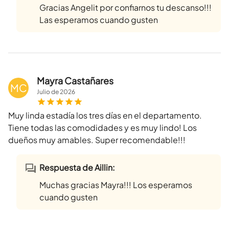
Gracias Angelit por confiarnos tu descanso!!!
Las esperamos cuando gusten
Mayra Castañares
MC
Julio
de
2026
Muy linda estadía los tres días en el departamento.
Tiene todas las comodidades y es muy lindo! Los
dueños muy amables. Super recomendable!!!
Respuesta de Aillin:
Muchas gracias Mayra!!! Los esperamos
cuando gusten