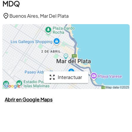
MDQ
Buenos Aires, Mar Del Plata
Interactuar
Abrir en Google Maps