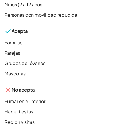
Niños (2 a 12 años)
Personas con movilidad reducida
Acepta
Familias
Parejas
Grupos de jóvenes
Mascotas
No acepta
Fumar en el interior
Hacer fiestas
Recibir visitas