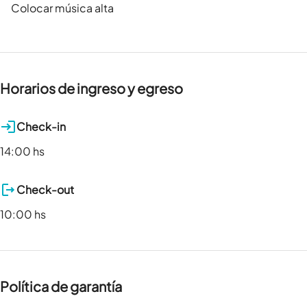
Colocar música alta
Horarios de ingreso y egreso
Check-in
14:00 hs
Check-out
10:00 hs
Política de garantía