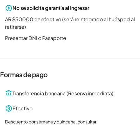
No se solicita garantía al ingresar
AR $50000 en efectivo (será reintegrado al huésped al
retirarse)
Presentar DNI o Pasaporte
Formas de pago
Transferencia bancaria (Reserva inmediata)
Efectivo
Descuento por semana y quincena, consultar.