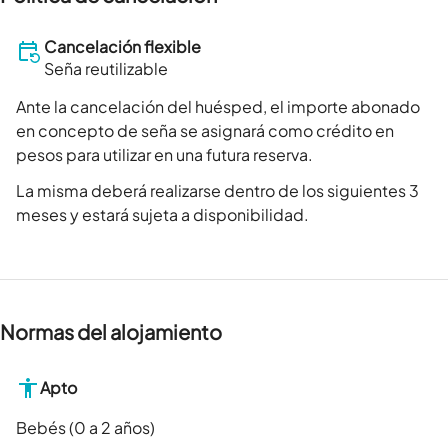
Cancelación flexible
Seña reutilizable
Ante la cancelación del huésped, el importe abonado
en concepto de seña se asignará como crédito en
pesos para utilizar en una futura reserva.
La misma deberá realizarse dentro de los siguientes 3
meses y estará sujeta a disponibilidad.
Normas del alojamiento
Apto
Bebés (0 a 2 años)