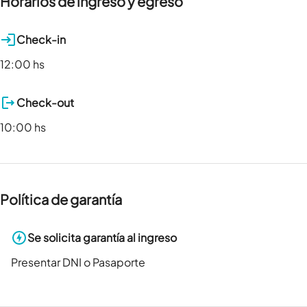
Horarios de ingreso y egreso
Check-in
12:00 hs
Check-out
10:00 hs
Política de garantía
Se solicita garantía al ingreso
Presentar DNI o Pasaporte