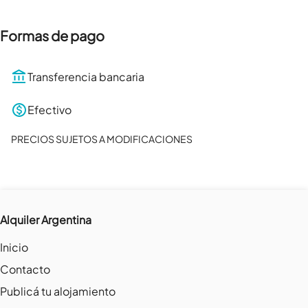
Formas de pago
Transferencia bancaria
Efectivo
PRECIOS SUJETOS A MODIFICACIONES
Alquiler Argentina
Inicio
Contacto
Publicá tu alojamiento