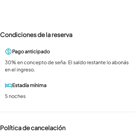
Condiciones de la reserva
Pago anticipado
30
% en concepto de seña. El saldo restante lo abonás
en el ingreso.
Estadía mínima
5 noches
Política de cancelación