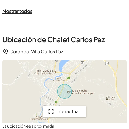
Mostrar todos
Ubicación de Chalet Carlos Paz
Córdoba, Villa Carlos Paz
Interactuar
La ubicación es aproximada