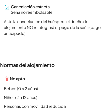
Cancelación estricta
Seña no reembolsable
Ante la cancelación del huésped, el dueño del
alojamiento NO reintegrará el pago de la seña (pago
anticipado).
Normas del alojamiento
No apto
Bebés (0 a 2 años)
Niños (2 a 12 años)
Personas con movilidad reducida