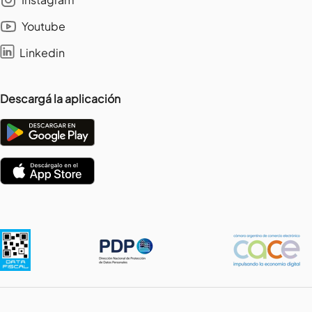
Youtube
Linkedin
Descargá la aplicación