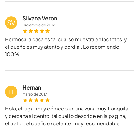
Silvana Veron
SV
Diciembre
de
2017
Hermosa la casa es tal cual se muestra en las fotos, y
el dueño es muy atento y cordial. Lo recomiendo
100%.
Hernan
H
Marzo
de
2017
Hola, el lugar muy cómodo en una zona muy tranquila
y cercana al centro, tal cual lo describe en la pagina,
el trato del dueño excelente, muy recomendable.