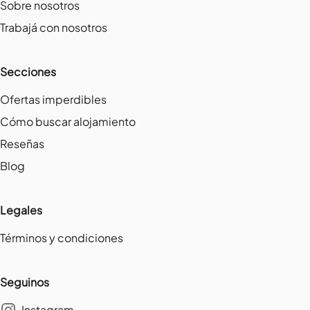
Sobre nosotros
Trabajá con nosotros
Secciones
Ofertas imperdibles
Cómo buscar alojamiento
Reseñas
Blog
Legales
Términos y condiciones
Seguinos
Instagram