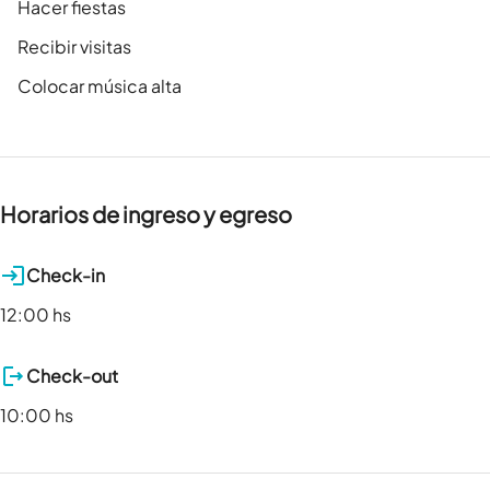
Hacer fiestas
Recibir visitas
Colocar música alta
Horarios de ingreso y egreso
Check-in
12:00 hs
Check-out
10:00 hs