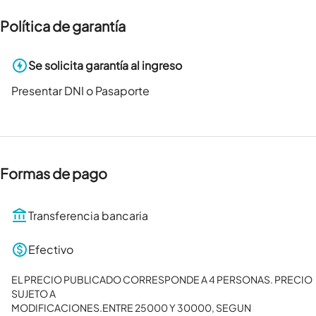
Política de garantía
Se solicita garantía al ingreso
Presentar DNI o Pasaporte
Formas de pago
Transferencia bancaria
Efectivo
EL PRECIO PUBLICADO CORRESPONDE A 4 PERSONAS. PRECIO 
SUJETO A

MODIFICACIONES.ENTRE 25000 Y 30000, SEGUN 