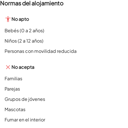
Normas del alojamiento
No apto
Bebés (0 a 2 años)
Niños (2 a 12 años)
Personas con movilidad reducida
No acepta
Familias
Parejas
Grupos de jóvenes
Mascotas
Fumar en el interior