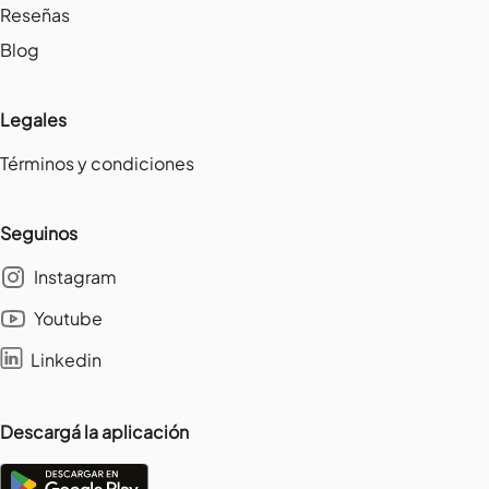
Reseñas
Blog
Legales
Términos y condiciones
Seguinos
Instagram
Youtube
Linkedin
Descargá la aplicación