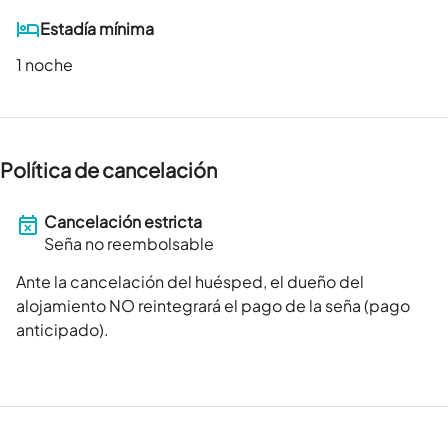
Estadía mínima
1 noche
Política de cancelación
Cancelación estricta
Seña no reembolsable
Ante la cancelación del huésped, el dueño del
alojamiento NO reintegrará el pago de la seña (pago
anticipado).