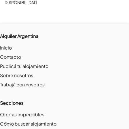
DISPONIBILIDAD
Alquiler Argentina
Inicio
Contacto
Publicá tu alojamiento
Sobre nosotros
Trabajá con nosotros
Secciones
Ofertas imperdibles
Cómo buscar alojamiento