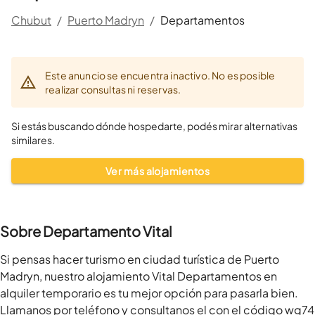
Chubut
/
Puerto Madryn
/
Departamentos
Este anuncio se encuentra inactivo. No es posible
realizar consultas ni reservas.
Si estás buscando dónde hospedarte, podés mirar alternativas
similares.
Ver más alojamientos
Sobre Departamento Vital
Si pensas hacer turismo en ciudad turística de Puerto 
Madryn, nuestro alojamiento Vital Departamentos en 
alquiler temporario es tu mejor opción para pasarla bien.

Llamanos por teléfono y consultanos el con el código wg74 