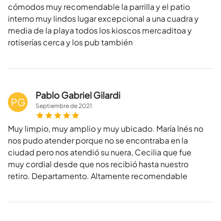
cómodos muy recomendable la parrilla y el patio
interno muy lindos lugar excepcional a una cuadra y
media de la playa todos los kioscos mercaditoa y
rotiserías cerca y los pub también
Pablo Gabriel Gilardi
PG
Septiembre
de
2021
Muy limpio, muy amplio y muy ubicado. María Inés no
nos pudo atender porque no se encontraba en la
ciudad pero nos atendió su nuera, Cecilia que fue
muy cordial desde que nos recibió hasta nuestro
retiro. Departamento. Altamente recomendable