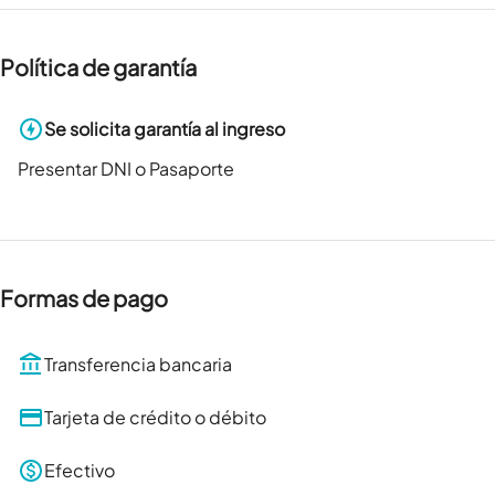
Política de garantía
Se solicita garantía al ingreso
Presentar DNI o Pasaporte
Formas de pago
Transferencia bancaria
Tarjeta de crédito o débito
Efectivo