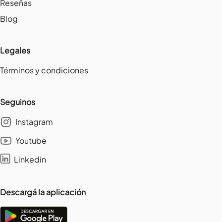
Reseñas
Blog
Legales
Términos y condiciones
Seguinos
Instagram
Youtube
Linkedin
Descargá la aplicación