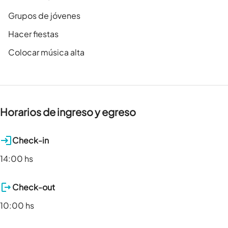
Grupos de jóvenes
Hacer fiestas
Colocar música alta
Horarios de ingreso y egreso
Check-in
14:00 hs
Check-out
10:00 hs