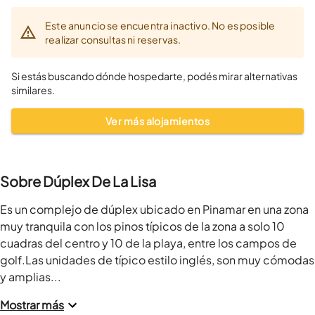
Este anuncio se encuentra inactivo. No es posible
realizar consultas ni reservas.
Si estás buscando dónde hospedarte, podés mirar alternativas
similares.
Ver más alojamientos
Sobre Dúplex De La Lisa
Es un complejo de dúplex ubicado en Pinamar en una zona 
muy tranquila con los pinos típicos de la zona a solo 10 
cuadras del centro y 10 de la playa, entre los campos de 
golf.Las unidades de típico estilo inglés, son muy cómodas 
y amplias...
Mostrar más