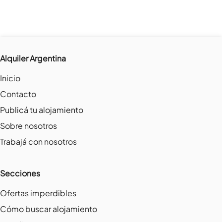
Alquiler Argentina
Inicio
Contacto
Publicá tu alojamiento
Sobre nosotros
Trabajá con nosotros
Secciones
Ofertas imperdibles
Cómo buscar alojamiento