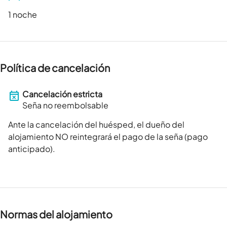
1 noche
Política de cancelación
Cancelación estricta
Seña no reembolsable
Ante la cancelación del huésped, el dueño del
alojamiento NO reintegrará el pago de la seña (pago
anticipado).
Normas del alojamiento