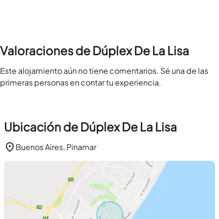
Valoraciones de Dúplex De La Lisa
Este alojamiento aún no tiene comentarios. Sé una de las
primeras personas en contar tu experiencia.
Ubicación de Dúplex De La Lisa
Buenos Aires, Pinamar