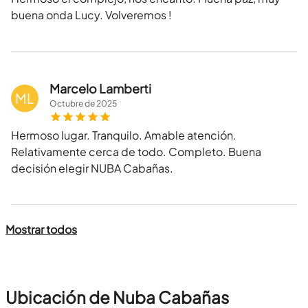
buena onda Lucy. Volveremos !
Marcelo Lamberti
ML
Octubre
de
2025
Hermoso lugar. Tranquilo. Amable atención.
Relativamente cerca de todo. Completo. Buena
decisión elegir NUBA Cabañas.
Mostrar todos
Ubicación de Nuba Cabañas