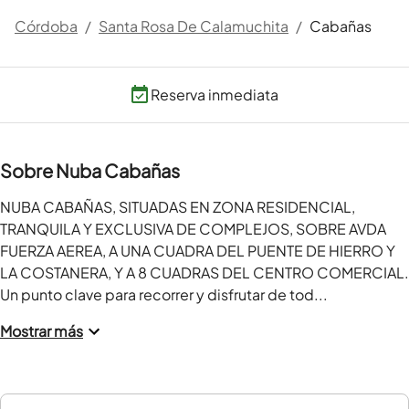
Córdoba
/
Santa Rosa De Calamuchita
/
Cabañas
Reserva inmediata
Sobre Nuba Cabañas
NUBA CABAÑAS, SITUADAS EN ZONA RESIDENCIAL, 
TRANQUILA Y EXCLUSIVA DE COMPLEJOS, SOBRE AVDA 
FUERZA AEREA, A UNA CUADRA DEL PUENTE DE HIERRO Y 
LA COSTANERA, Y A 8 CUADRAS DEL CENTRO COMERCIAL. 
Un punto clave para recorrer y disfrutar de tod...
Mostrar más