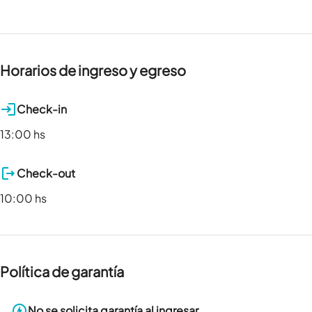
Horarios de ingreso y egreso
Check-in
13:00 hs
Check-out
10:00 hs
Política de garantía
No se solicita garantía al ingresar