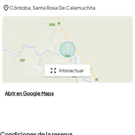
Córdoba, Santa Rosa De Calamuchita
Interactuar
Abrir en Google Maps
Condiciones de la reserva