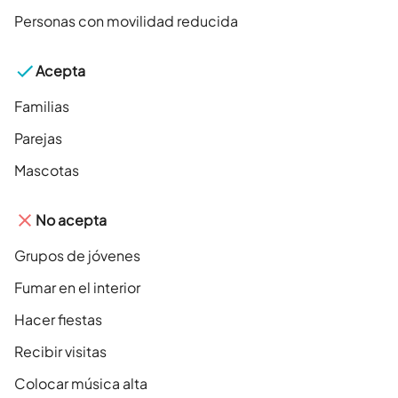
Personas con movilidad reducida
Acepta
Familias
Parejas
Mascotas
No acepta
Grupos de jóvenes
Fumar en el interior
Hacer fiestas
Recibir visitas
Colocar música alta