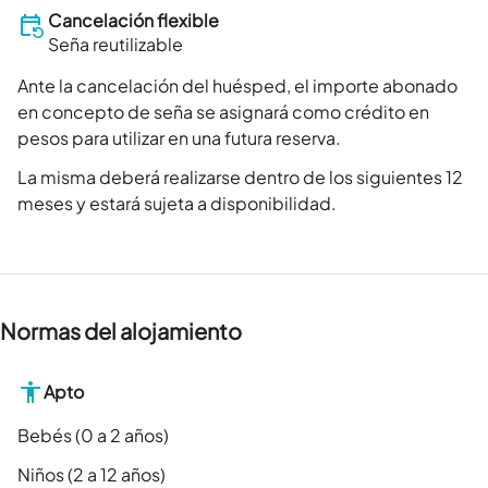
Cancelación flexible
Seña reutilizable
Ante la cancelación del huésped, el importe abonado
en concepto de seña se asignará como crédito en
pesos para utilizar en una futura reserva.
La misma deberá realizarse dentro de los siguientes 12
meses y estará sujeta a disponibilidad.
Normas del alojamiento
Apto
Bebés (0 a 2 años)
Niños (2 a 12 años)