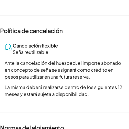
Política de cancelación
Cancelación flexible
Seña reutilizable
Ante la cancelación del huésped, el importe abonado
en concepto de seña se asignará como crédito en
pesos para utilizar en una futura reserva.
La misma deberá realizarse dentro de los siguientes 12
meses y estará sujeta a disponibilidad.
Normas del alojamiento