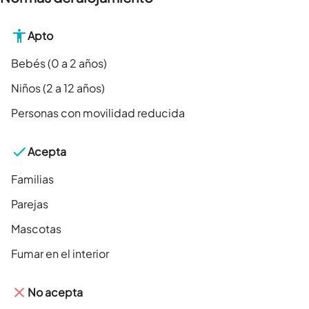
Apto
Bebés (0 a 2 años)
Niños (2 a 12 años)
Personas con movilidad reducida
Acepta
Familias
Parejas
Mascotas
Fumar en el interior
No acepta