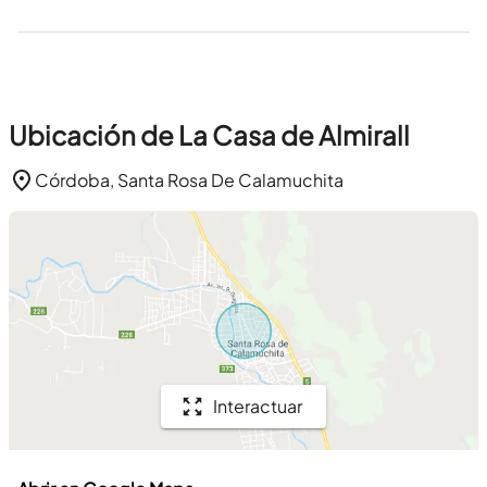
Ubicación de La Casa de Almirall
Córdoba, Santa Rosa De Calamuchita
Interactuar