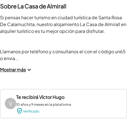
Sobre La Casa de Almirall
Si pensas hacer turismo en ciudad turística de Santa Rosa 
De Calamuchita, nuestro alojamiento La Casa de Almirall en 
alquiler turístico es tu mejor opción para disfrutar.

Llamanos por teléfono y consultanos el con el código un65 
o envia...
Mostrar más
Te recibirá
Víctor Hugo
V
10 años y 9 meses en la plataforma
Verificado