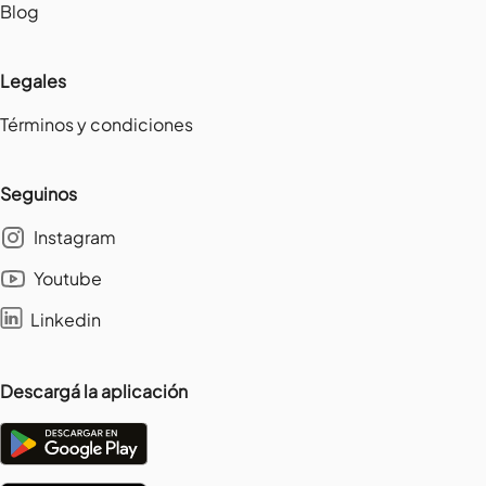
Blog
Legales
Términos y condiciones
Seguinos
Instagram
Youtube
Linkedin
Descargá la aplicación