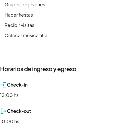
Grupos de jóvenes
Hacer fiestas
Recibir visitas
Colocar música alta
Horarios de ingreso y egreso
Check-in
12:00 hs
Check-out
10:00 hs