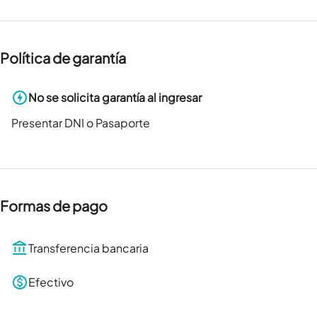
Política de garantía
No se solicita garantía al ingresar
Presentar DNI o Pasaporte
Formas de pago
Transferencia bancaria
Efectivo