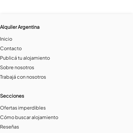
Alquiler Argentina
Inicio
Contacto
Publicá tu alojamiento
Sobre nosotros
Trabajá con nosotros
Secciones
Ofertas imperdibles
Cómo buscar alojamiento
Reseñas