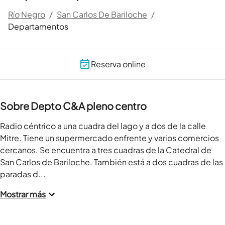
Río Negro
/
San Carlos De Bariloche
/
Departamentos
Reserva online
Sobre Depto C&A pleno centro
Radio céntrico a una cuadra del lago y a dos de la calle 
Mitre. Tiene un supermercado enfrente y varios comercios 
cercanos. Se encuentra a tres cuadras de la Catedral de 
San Carlos de Bariloche. También está a dos cuadras de las 
paradas d...
Mostrar más