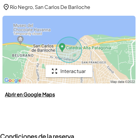
Río Negro, San Carlos De Bariloche
Interactuar
Abrir en Google Maps
Condiciones de la reserva