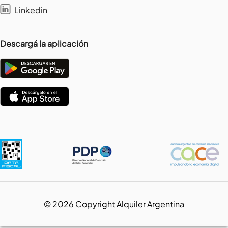
Linkedin
Descargá la aplicación
©
2026
Copyright Alquiler Argentina