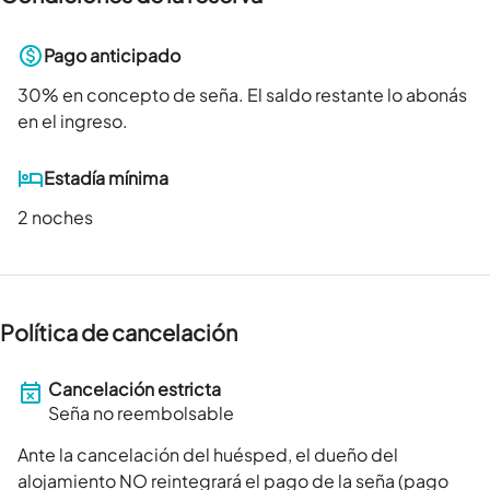
Pago anticipado
30
% en concepto de seña. El saldo restante lo abonás
en el ingreso.
Estadía mínima
2 noches
Política de cancelación
Cancelación estricta
Seña no reembolsable
Ante la cancelación del huésped, el dueño del
alojamiento NO reintegrará el pago de la seña (pago