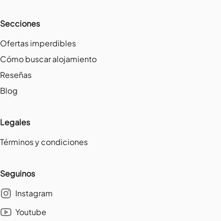
Secciones
Ofertas imperdibles
Cómo buscar alojamiento
Reseñas
Blog
Legales
Términos y condiciones
Seguinos
Instagram
Youtube