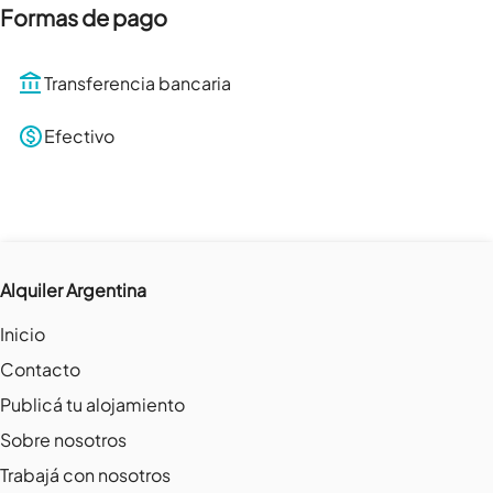
Formas de pago
Transferencia bancaria
Efectivo
Alquiler Argentina
Inicio
Contacto
Publicá tu alojamiento
Sobre nosotros
Trabajá con nosotros