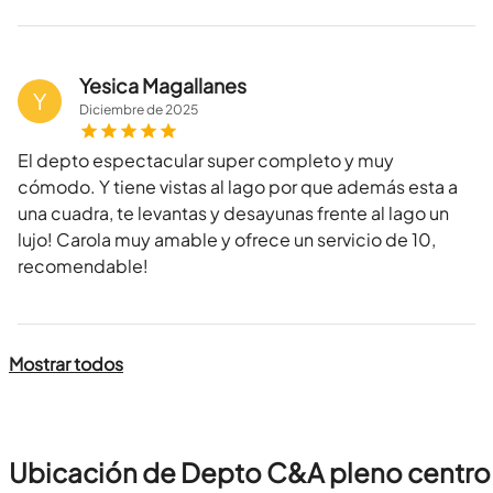
Yesica Magallanes
Y
Diciembre
de
2025
El depto espectacular super completo y muy
cómodo. Y tiene vistas al lago por que además esta a
una cuadra, te levantas y desayunas frente al lago un
lujo! Carola muy amable y ofrece un servicio de 10,
recomendable!
Mostrar todos
Ubicación de Depto C&A pleno centro