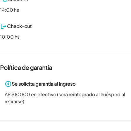
14:00 hs
Check-out
10:00 hs
Política de garantía
Se solicita garantía al ingreso
AR $10000 en efectivo (será reintegrado al huésped al
retirarse)