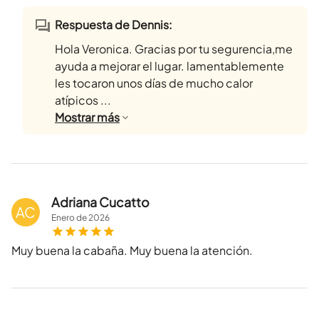
Respuesta de Dennis:
Hola Veronica. Gracias por tu segurencia,me
ayuda a mejorar el lugar. lamentablemente
les tocaron unos días de mucho calor
atípicos ...
Mostrar
más
Adriana Cucatto
AC
Enero
de
2026
Muy buena la cabaña. Muy buena la atención.