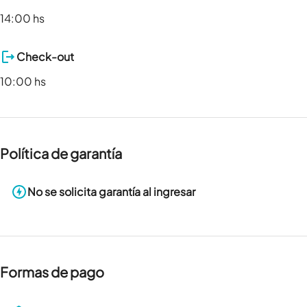
14:00 hs
Check-out
10:00 hs
Política de garantía
No se solicita garantía al ingresar
Formas de pago