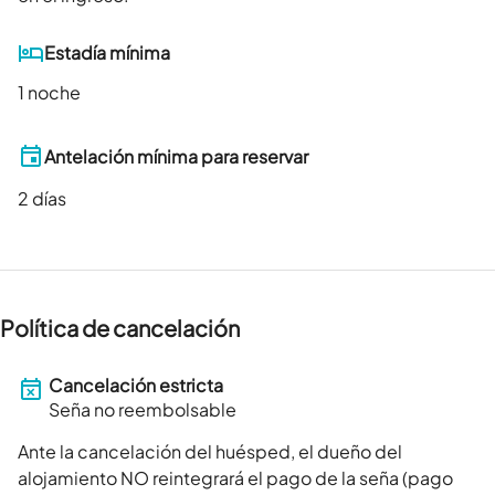
Estadía mínima
1 noche
Antelación mínima para reservar
2
días
Política de cancelación
Cancelación estricta
Seña no reembolsable
Ante la cancelación del huésped, el dueño del
alojamiento NO reintegrará el pago de la seña (pago