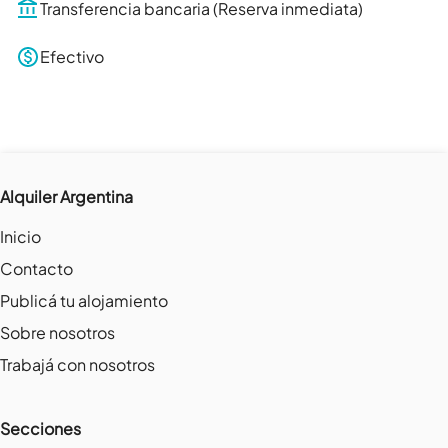
Transferencia bancaria (Reserva inmediata)
Efectivo
Alquiler Argentina
Inicio
Contacto
Publicá tu alojamiento
Sobre nosotros
Trabajá con nosotros
Secciones