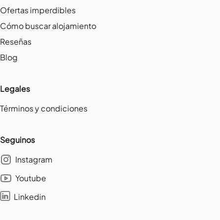
Ofertas imperdibles
Cómo buscar alojamiento
Reseñas
Blog
Legales
Términos y condiciones
Seguinos
Instagram
Youtube
Linkedin