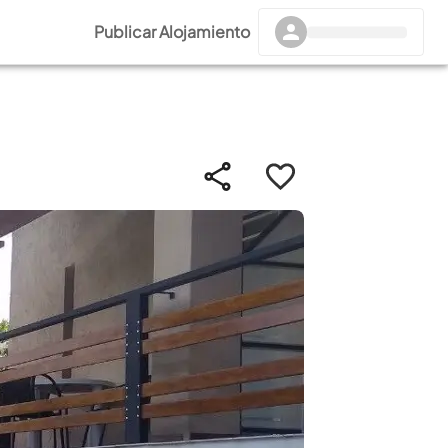
Publicar Alojamiento