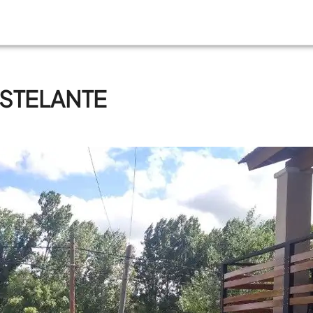
CASTELANTE