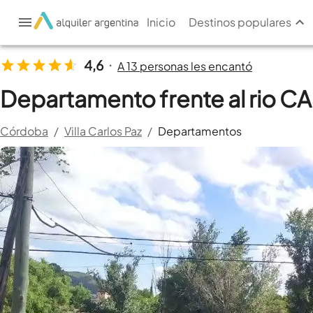
Inicio
Destinos populares
4,6
A 13 personas les encantó
•
Departamento frente al rio 
Córdoba
/
Villa Carlos Paz
/
Departamentos