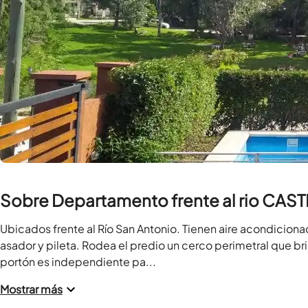
Sobre Departamento frente al rio CAS
Ubicados frente al Río San Antonio. Tienen aire acondicionad
asador y pileta. Rodea el predio un cerco perimetral que br
portón es independiente pa...
Mostrar más