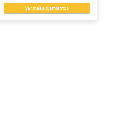
Ver más alojamientos