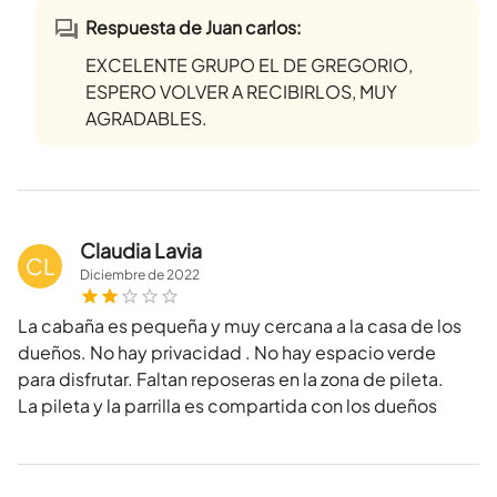
Respuesta de Juan carlos:
EXCELENTE GRUPO EL DE GREGORIO,
ESPERO VOLVER A RECIBIRLOS, MUY
AGRADABLES.
Claudia Lavia
CL
Diciembre
de
2022
La cabaña es pequeña y muy cercana a la casa de los
dueños. No hay privacidad . No hay espacio verde
para disfrutar. Faltan reposeras en la zona de pileta.
La pileta y la parrilla es compartida con los dueños