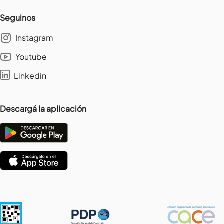
Seguinos
Instagram
Youtube
Linkedin
Descargá la aplicación