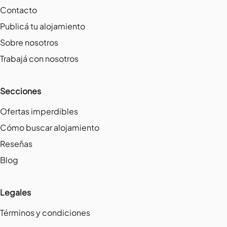
Contacto
Publicá tu alojamiento
Sobre nosotros
Trabajá con nosotros
Secciones
Ofertas imperdibles
Cómo buscar alojamiento
Reseñas
Blog
Legales
Términos y condiciones