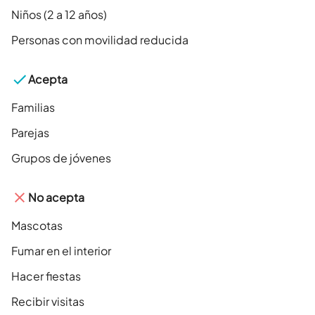
Niños (2 a 12 años)
Personas con movilidad reducida
Acepta
Familias
Parejas
Grupos de jóvenes
No acepta
Mascotas
Fumar en el interior
Hacer fiestas
Recibir visitas