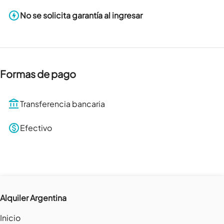
No se solicita garantía al ingresar
Formas de pago
Transferencia bancaria
Efectivo
Alquiler Argentina
Inicio