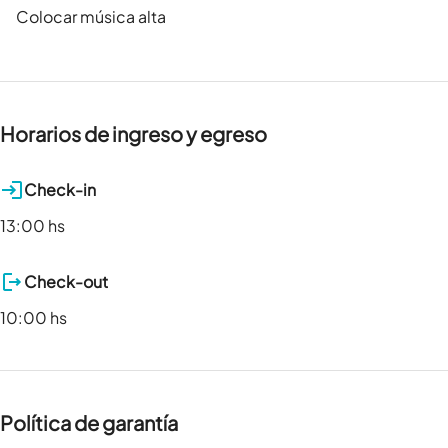
Colocar música alta
Horarios de ingreso y egreso
Check-in
13:00 hs
Check-out
10:00 hs
Política de garantía