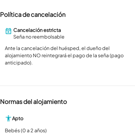
Política de cancelación
Cancelación estricta
Seña no reembolsable
Ante la cancelación del huésped, el dueño del
alojamiento NO reintegrará el pago de la seña (pago
anticipado).
Normas del alojamiento
Apto
Bebés (0 a 2 años)