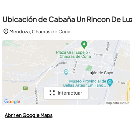
Ubicación de Cabaña Un Rincon De Lu
Mendoza, Chacras de Coria
Interactuar
Abrir en Google Maps