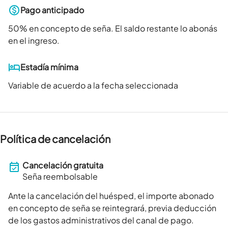
Pago anticipado
50
% en concepto de seña. El saldo restante lo abonás
en el ingreso.
Estadía mínima
Variable de acuerdo a la fecha seleccionada
Política de cancelación
Cancelación gratuita
Seña reembolsable
Ante la cancelación del huésped, el importe abonado
en concepto de seña se reintegrará, previa deducción
de los gastos administrativos del canal de pago.