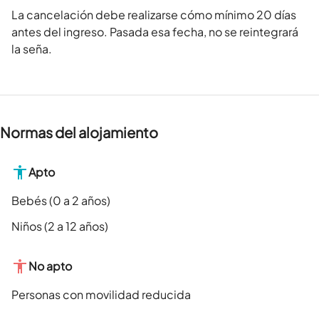
La cancelación debe realizarse cómo mínimo 20 días
antes del ingreso. Pasada esa fecha, no se reintegrará
la seña.
Normas del alojamiento
Apto
Bebés (0 a 2 años)
Niños (2 a 12 años)
No apto
Personas con movilidad reducida