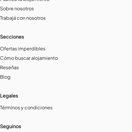
Sobre nosotros
Trabajá con nosotros
Secciones
Ofertas imperdibles
Cómo buscar alojamiento
Reseñas
Blog
Legales
Términos y condiciones
Seguinos