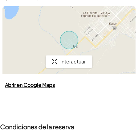
Interactuar
Abrir en Google Maps
Condiciones de la reserva