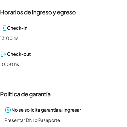
Horarios de ingreso y egreso
Check-in
13:00 hs
Check-out
10:00 hs
Política de garantía
No se solicita garantía al ingresar
Presentar DNI o Pasaporte