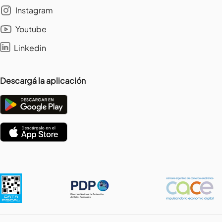
Instagram
Youtube
Linkedin
Descargá la aplicación