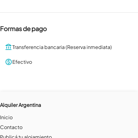
Formas de pago
Transferencia bancaria (Reserva inmediata)
Efectivo
Alquiler Argentina
Inicio
Contacto
Publicá tu alojamiento