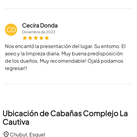
Cecira Donda
CD
Diciembre
de
2023
Nos encantó la presentación del lugar. Su entorno. El
aseo y la limpieza diaria. Muy buena predisposición
de los dueños. Muy recomendable! Ojalá podamos
regresar!!
Ubicación de Cabañas Complejo La
Cautiva
Chubut, Esquel