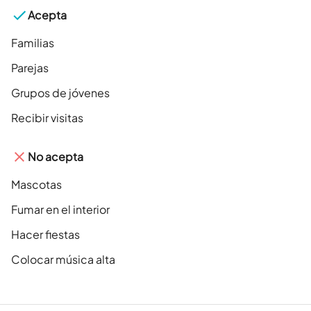
Acepta
Familias
Parejas
Grupos de jóvenes
Recibir visitas
No acepta
Mascotas
Fumar en el interior
Hacer fiestas
Colocar música alta