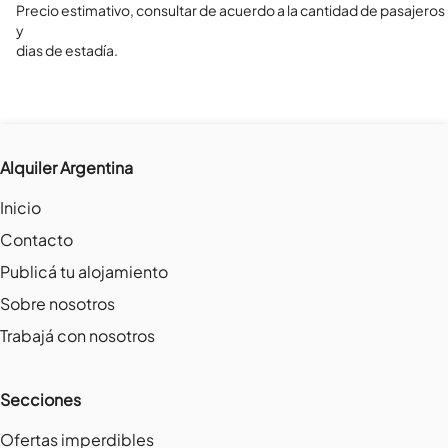
Precio estimativo, consultar de acuerdo a la cantidad de pasajeros 
y

dias de estadía.
Alquiler Argentina
Inicio
Contacto
Publicá tu alojamiento
Sobre nosotros
Trabajá con nosotros
Secciones
Ofertas imperdibles