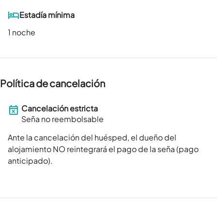
Estadía mínima
1 noche
Política de cancelación
Cancelación estricta
Seña no reembolsable
Ante la cancelación del huésped, el dueño del
alojamiento NO reintegrará el pago de la seña (pago
anticipado).