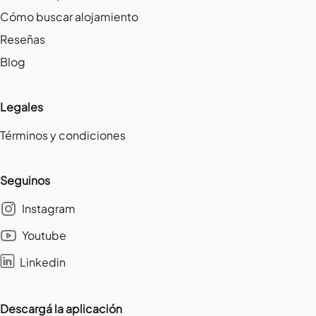
Cómo buscar alojamiento
Reseñas
Blog
Legales
Términos y condiciones
Seguinos
Instagram
Youtube
Linkedin
Descargá la aplicación