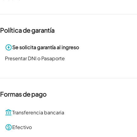
Política de garantía
Se solicita garantía al ingreso
Presentar DNI o Pasaporte
Formas de pago
Transferencia bancaria
Efectivo