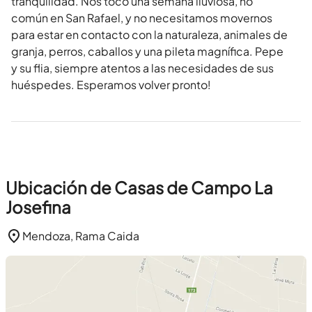
tranquilidad. Nos tocó una semana lluviosa, no
común en San Rafael, y no necesitamos movernos
para estar en contacto con la naturaleza, animales de
granja, perros, caballos y una pileta magnífica. Pepe
y su flia, siempre atentos a las necesidades de sus
huéspedes. Esperamos volver pronto!
Ubicación de Casas de Campo La
Josefina
Mendoza, Rama Caida