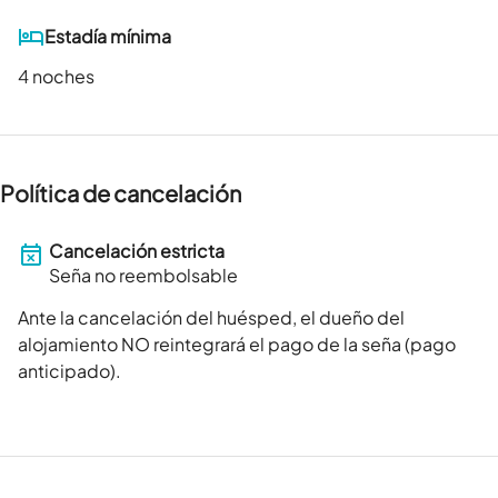
Estadía mínima
4 noches
Política de cancelación
Cancelación estricta
Seña no reembolsable
Ante la cancelación del huésped, el dueño del
alojamiento NO reintegrará el pago de la seña (pago
anticipado).