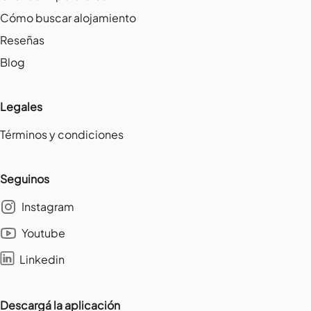
Cómo buscar alojamiento
Reseñas
Blog
Legales
Términos y condiciones
Seguinos
Instagram
Youtube
Linkedin
Descargá la aplicación