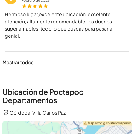
Febrero
de
2023
Hermoso lugar,excelente ubicación, excelente
atención, altamente recomendable, los dueños
super amables, todo lo que buscas para pasarla
genial.
Mostrar todos
Ubicación de Poctapoc
Departamentos
Córdoba, Villa Carlos Paz