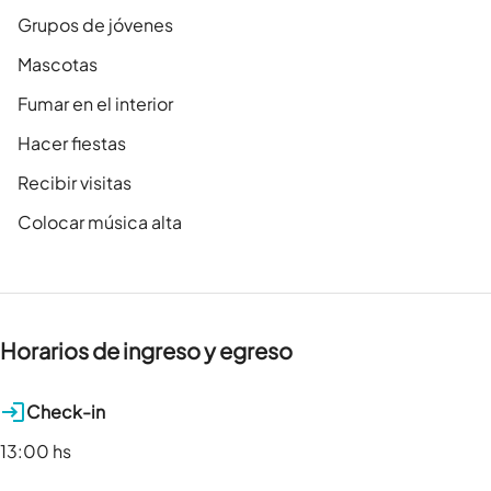
Grupos de jóvenes
Mascotas
Fumar en el interior
Hacer fiestas
Recibir visitas
Colocar música alta
Horarios de ingreso y egreso
Check-in
13:00 hs