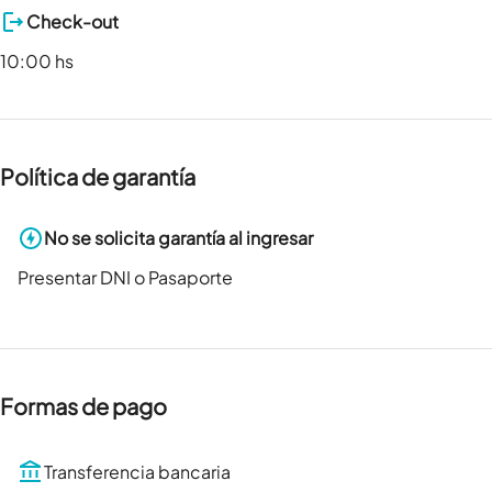
Check-out
10:00 hs
Política de garantía
No se solicita garantía al ingresar
Presentar DNI o Pasaporte
Formas de pago
Transferencia bancaria