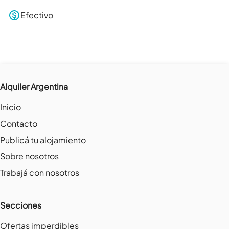
Efectivo
Alquiler Argentina
Inicio
Contacto
Publicá tu alojamiento
Sobre nosotros
Trabajá con nosotros
Secciones
Ofertas imperdibles