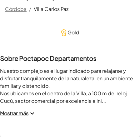
Córdoba
/
Villa Carlos Paz
Gold
Sobre Poctapoc Departamentos
Nuestro complejo es el lugar indicado para relajarse y 
disfrutar tranquilamente de la naturaleza, en un ambiente 
familiar y distendido. 

Nos ubicamos en el centro de la Villa, a 100 m del reloj 
Cucú, sector comercial por excelencia e ini...
Mostrar más