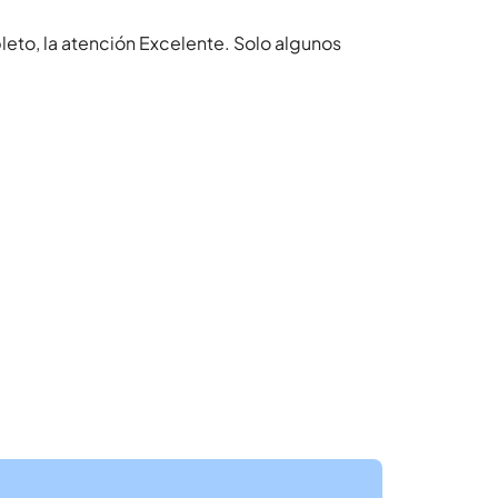
to, la atención Excelente. Solo algunos