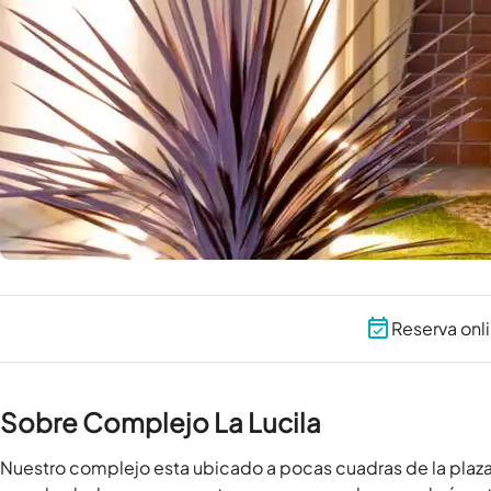
Reserva onl
Sobre Complejo La Lucila
Nuestro complejo esta ubicado a pocas cuadras de la plaza G