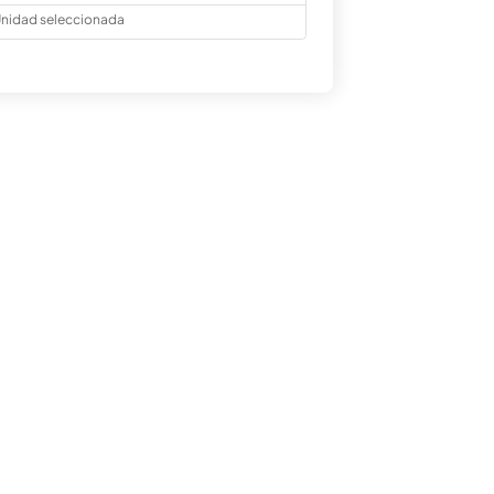
nidad seleccionada