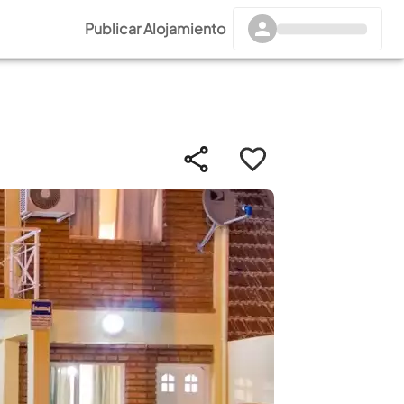
Publicar Alojamiento