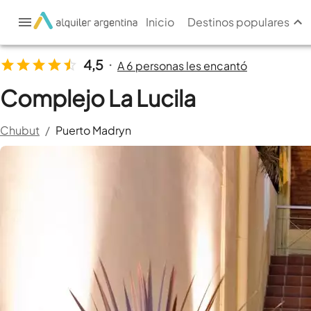
Inicio
Destinos populares
4,5
A 6 personas les encantó
•
Complejo La Lucila
Chubut
/
Puerto Madryn