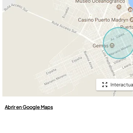
Interactua
Abrir en Google Maps