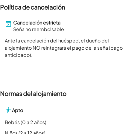
Política de cancelación
Cancelación estricta
Seña no reembolsable
Ante la cancelación del huésped, el dueño del
alojamiento NO reintegrará el pago de la seña (pago
anticipado).
Normas del alojamiento
Apto
Bebés (0 a 2 años)
Niños (2 a 12 años)