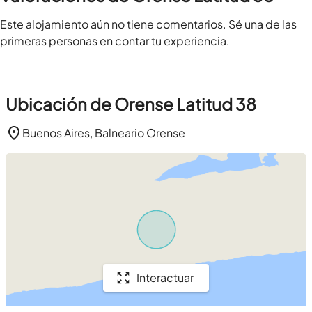
Este alojamiento aún no tiene comentarios. Sé una de las
primeras personas en contar tu experiencia.
Ubicación de Orense Latitud 38
Buenos Aires, Balneario Orense
Interactuar