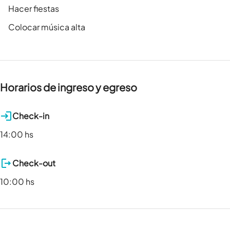
Hacer fiestas
Colocar música alta
Horarios de ingreso y egreso
Check-in
14:00 hs
Check-out
10:00 hs