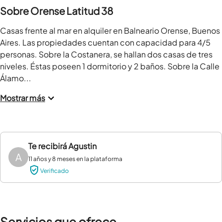
Sobre Orense Latitud 38
Casas frente al mar en alquiler en Balneario Orense, Buenos 
Aires. Las propiedades cuentan con capacidad para 4/5 
personas. Sobre la Costanera, se hallan dos casas de tres 
niveles. Éstas poseen 1 dormitorio y 2 baños. Sobre la Calle 
Álamo...
Mostrar más
Te recibirá
Agustin
A
11 años y 8 meses en la plataforma
Verificado
Servicios que ofrece