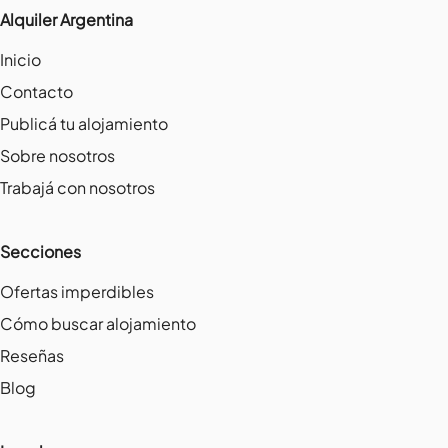
Alquiler Argentina
Inicio
Contacto
Publicá tu alojamiento
Sobre nosotros
Trabajá con nosotros
Secciones
Ofertas imperdibles
Cómo buscar alojamiento
Reseñas
Blog