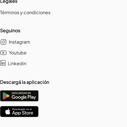
Legales
Términos y condiciones
Seguinos
Instagram
Youtube
Linkedin
Descargá la aplicación