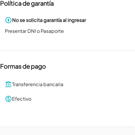
Política de garantía
No se solicita garantía al ingresar
Presentar DNI o Pasaporte
Formas de pago
Transferencia bancaria
Efectivo