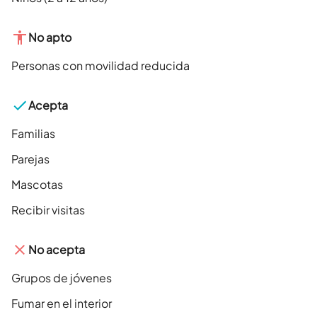
No apto
Personas con movilidad reducida
Acepta
Familias
Parejas
Mascotas
Recibir visitas
No acepta
Grupos de jóvenes
Fumar en el interior