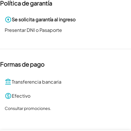
Política de garantía
Se solicita garantía al ingreso
Presentar DNI o Pasaporte
Formas de pago
Transferencia bancaria
Efectivo
Consultar promociones.