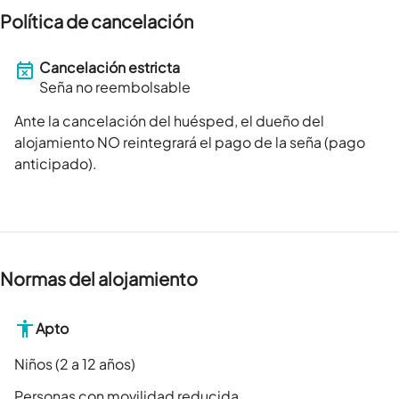
Política de cancelación
Cancelación estricta
Seña no reembolsable
Ante la cancelación del huésped, el dueño del
alojamiento NO reintegrará el pago de la seña (pago
anticipado).
Normas del alojamiento
Apto
Niños (2 a 12 años)
Personas con movilidad reducida