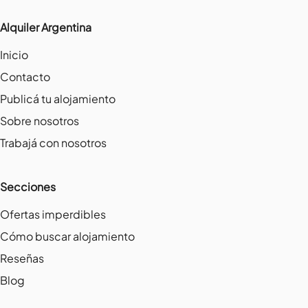
Alquiler Argentina
Inicio
Contacto
Publicá tu alojamiento
Sobre nosotros
Trabajá con nosotros
Secciones
Ofertas imperdibles
Cómo buscar alojamiento
Reseñas
Blog