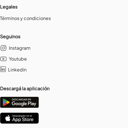
Legales
Términos y condiciones
Seguinos
Instagram
Youtube
Linkedin
Descargá la aplicación