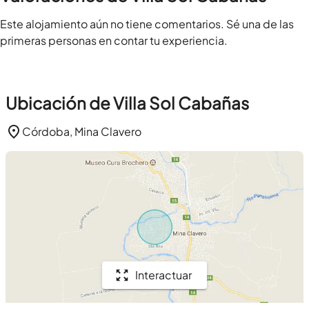
Este alojamiento aún no tiene comentarios. Sé una de las
primeras personas en contar tu experiencia.
Ubicación de Villa Sol Cabañas
Córdoba, Mina Clavero
Interactuar