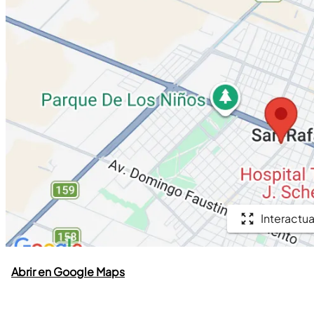
Interactua
Abrir en Google Maps