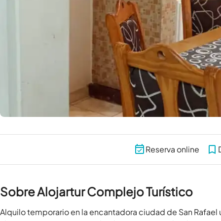
Reserva online
Sobre Alojartur Complejo Turístico
Alquilo temporario en la encantadora ciudad de San Rafael