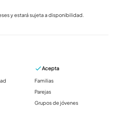
ses y estará sujeta a disponibilidad.
Acepta
dad
Familias
Parejas
Grupos de jóvenes