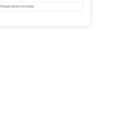
nidad seleccionada