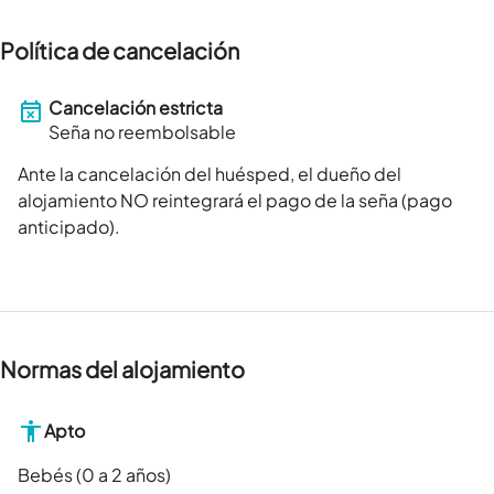
Política de cancelación
Cancelación estricta
Seña no reembolsable
Ante la cancelación del huésped, el dueño del
alojamiento NO reintegrará el pago de la seña (pago
anticipado).
Normas del alojamiento
Apto
Bebés (0 a 2 años)