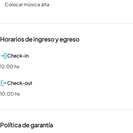
Colocar música alta
Horarios de ingreso y egreso
Check-in
12:00 hs
Check-out
10:00 hs
Política de garantía