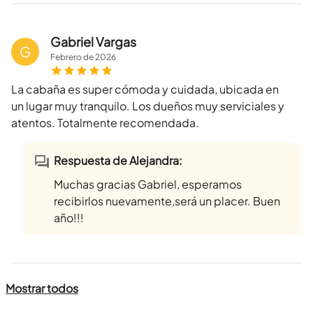
Gabriel Vargas
G
Febrero
de
2026
La cabaña es super cómoda y cuidada, ubicada en
un lugar muy tranquilo. Los dueños muy serviciales y
atentos. Totalmente recomendada.
Respuesta de Alejandra:
Muchas gracias Gabriel, esperamos
recibirlos nuevamente,será un placer. Buen
año!!!
Mostrar todos