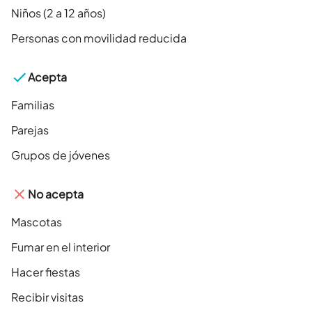
Niños (2 a 12 años)
Personas con movilidad reducida
Acepta
Familias
Parejas
Grupos de jóvenes
No acepta
Mascotas
Fumar en el interior
Hacer fiestas
Recibir visitas