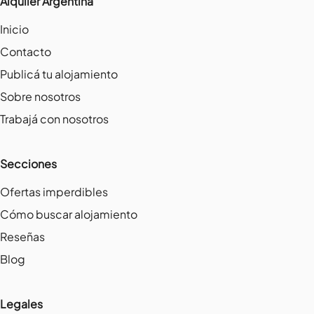
Alquiler Argentina
Inicio
Contacto
Publicá tu alojamiento
Sobre nosotros
Trabajá con nosotros
Secciones
Ofertas imperdibles
Cómo buscar alojamiento
Reseñas
Blog
Legales