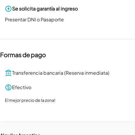
Se solicita garantía al ingreso
Presentar DNI o Pasaporte
Formas de pago
Transferencia bancaria (Reserva inmediata)
Efectivo
El mejor precio de la zona!