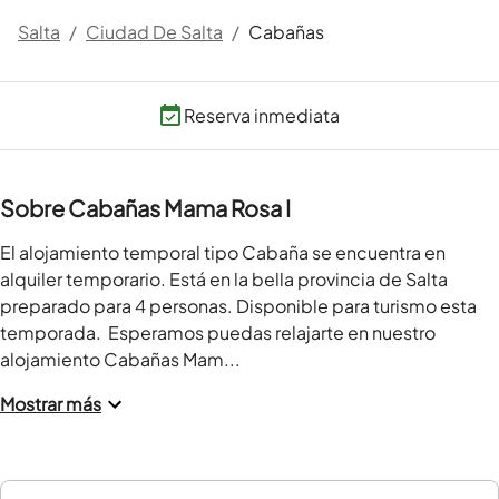
Salta
/
Ciudad De Salta
/
Cabañas
Reserva inmediata
Sobre Cabañas Mama Rosa I
El alojamiento temporal tipo Cabaña se encuentra en 
alquiler temporario. Está en la bella provincia de Salta 
preparado para 4 personas. Disponible para turismo esta 
temporada.  Esperamos puedas relajarte en nuestro 
alojamiento Cabañas Mam...
Mostrar más