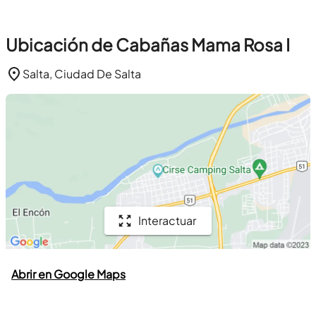
Ubicación de Cabañas Mama Rosa I
Salta, Ciudad De Salta
Interactuar
Abrir en Google Maps