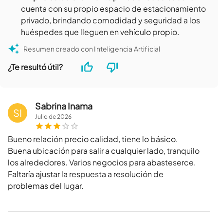
cuenta con su propio espacio de estacionamiento
privado, brindando comodidad y seguridad a los
huéspedes que lleguen en vehículo propio.
Resumen creado con Inteligencia Artificial
¿Te resultó útil?
Sabrina Inama
SI
Julio
de
2026
Bueno relación precio calidad, tiene lo básico.
Buena ubicación para salir a cualquier lado, tranquilo
los alrededores. Varios negocios para abasteserce.
Faltaría ajustar la respuesta a resolución de
problemas del lugar.