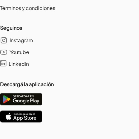
Términos y condiciones
Seguinos
Instagram
Youtube
Linkedin
Descargá la aplicación