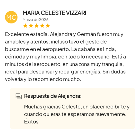
MARIA CELESTE VIZZARI
MC
Marzo
de
2026
Excelente estadía. Alejandra y Germán fueron muy
amables y atentos; incluso tuvo el gesto de
buscarme en el aeropuerto. La cabaña es linda,
cómoda y muy limpia, con todo lo necesario. Está a
minutos del aeropuerto, en una zona muy tranquila,
ideal para descansar y recargar energías. Sin dudas
volvería y lo recomiendo mucho.
Respuesta de Alejandra:
Muchas gracias Celeste, un placer recibirte y
cuando quieras te esperamos nuevamente.
Éxitos