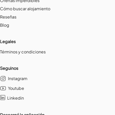
Ofertas imperdibles
Cómo buscar alojamiento
Reseñas
Blog
Legales
Términos y condiciones
Seguinos
Instagram
Youtube
Linkedin
Descargá la aplicación