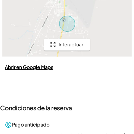
Interactuar
Abrir en Google Maps
Condiciones de la reserva
Pago anticipado