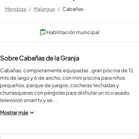
Mendoza
/
Malargue
/
Cabañas
Habilitación municipal
Sobre Cabañas de la Granja
Cabañas, completamente equipadas , gran piscina de 12 
mts de largo y 6 de ancho, con mini piscina para niños 
pequeños, parque de juegos, cocheras techadas y 
churrasqueras con pérgolas para disfrutar un rico asado, 
televisión smart tv y se...
Mostrar más