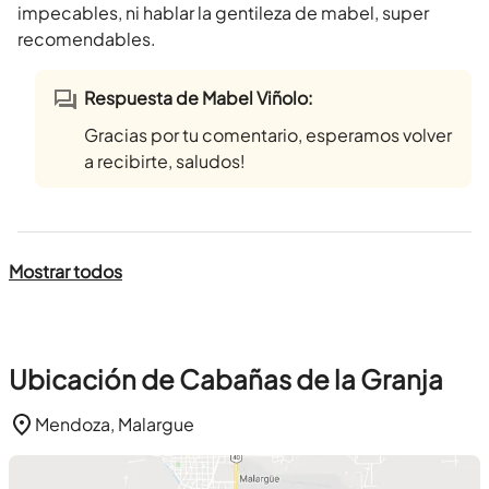
impecables, ni hablar la gentileza de mabel, super
recomendables.
Respuesta de Mabel Viñolo:
Gracias por tu comentario, esperamos volver
a recibirte, saludos!
Mostrar todos
Ubicación de Cabañas de la Granja
Mendoza, Malargue