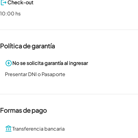
Check-out
10:00 hs
Política de garantía
No se solicita garantía al ingresar
Presentar DNI o Pasaporte
Formas de pago
Transferencia bancaria