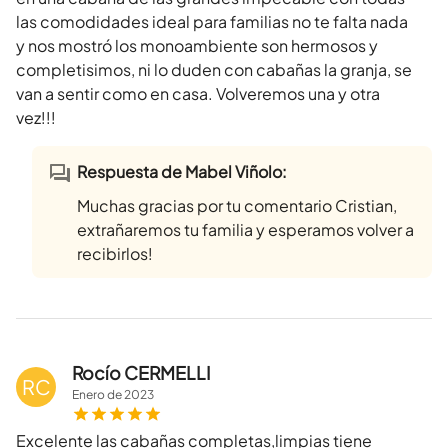
las comodidades ideal para familias no te falta nada
y nos mostró los monoambiente son hermosos y
completisimos, ni lo duden con cabañas la granja, se
van a sentir como en casa. Volveremos una y otra
vez!!!
Respuesta de Mabel Viñolo:
Muchas gracias por tu comentario Cristian,
extrañaremos tu familia y esperamos volver a
recibirlos!
Rocío CERMELLI
RC
Enero
de
2023
Excelente las cabañas completas,limpias tiene