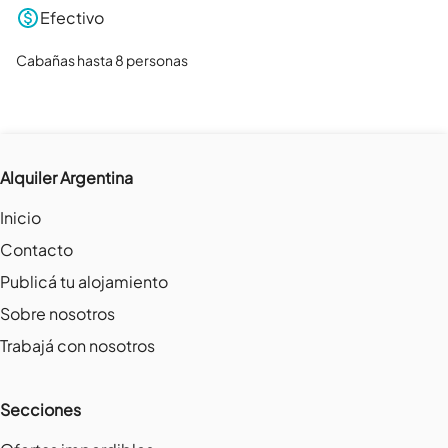
Efectivo
Cabañas hasta 8 personas
Alquiler Argentina
Inicio
Contacto
Publicá tu alojamiento
Sobre nosotros
Trabajá con nosotros
Secciones