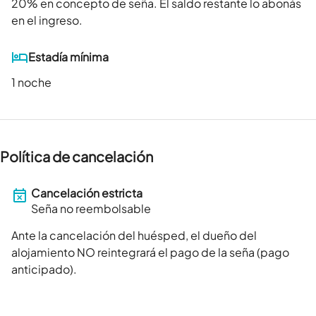
20
% en concepto de seña. El saldo restante lo abonás
en el ingreso.
Estadía mínima
1 noche
Política de cancelación
Cancelación estricta
Seña no reembolsable
Ante la cancelación del huésped, el dueño del
alojamiento NO reintegrará el pago de la seña (pago
anticipado).