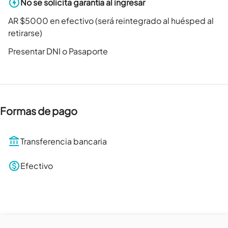
No se solicita garantía al ingresar
AR $5000 en efectivo (será reintegrado al huésped al
retirarse)
Presentar DNI o Pasaporte
Formas de pago
Transferencia bancaria
Efectivo