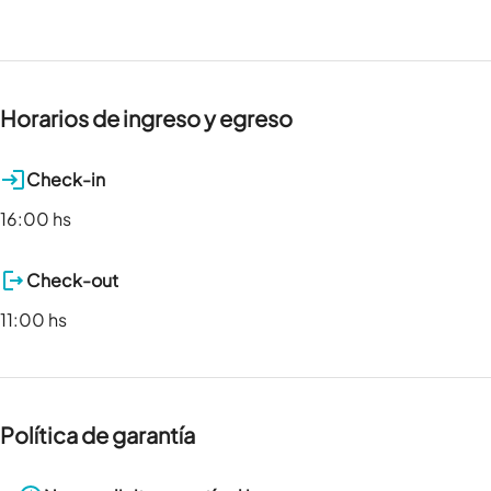
Horarios de ingreso y egreso
Check-in
16:00 hs
Check-out
11:00 hs
Política de garantía