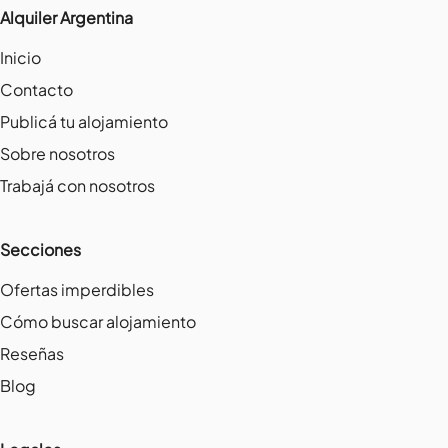
Alquiler Argentina
Inicio
Contacto
Publicá tu alojamiento
Sobre nosotros
Trabajá con nosotros
Secciones
Ofertas imperdibles
Cómo buscar alojamiento
Reseñas
Blog