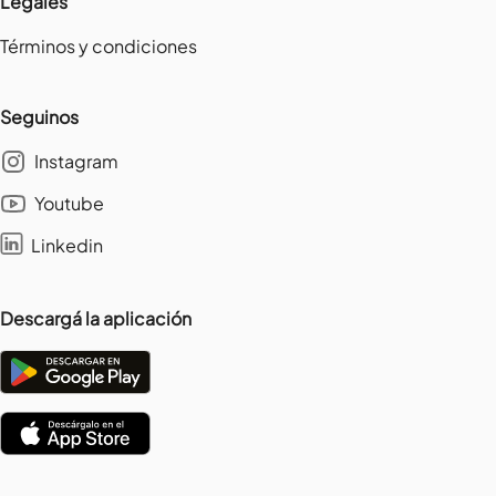
Legales
Términos y condiciones
Seguinos
Instagram
Youtube
Linkedin
Descargá la aplicación