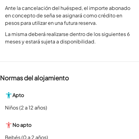
Ante la cancelación del huésped, el importe abonado
en concepto de seña se asignará como crédito en
pesos para utilizar en una futura reserva.
La misma deberá realizarse dentro de los siguientes 6
meses y estará sujeta a disponibilidad.
Normas del alojamiento
Apto
Niños (2 a 12 años)
No apto
Bebés (0 a 2 años)