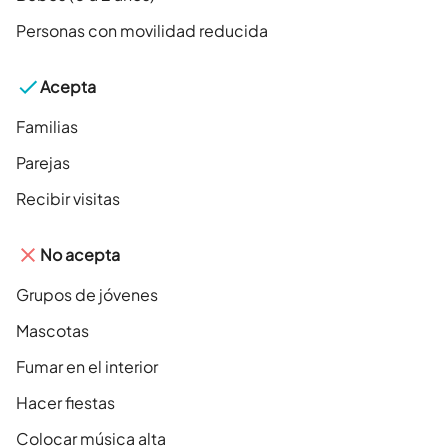
Personas con movilidad reducida
Acepta
Familias
Parejas
Recibir visitas
No acepta
Grupos de jóvenes
Mascotas
Fumar en el interior
Hacer fiestas
Colocar música alta