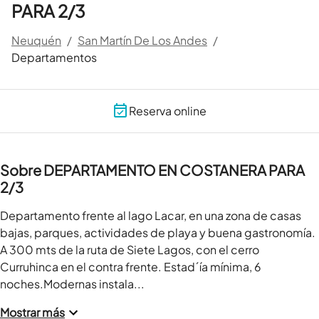
PARA 2/3
Neuquén
/
San Martín De Los Andes
/
Departamentos
Reserva online
Sobre DEPARTAMENTO EN COSTANERA PARA
2/3
Departamento frente al lago Lacar, en una zona de casas 
bajas, parques, actividades de playa y buena gastronomía. 
A 300 mts de la ruta de Siete Lagos, con el cerro 
Curruhinca en el contra frente. Estad´ía mínima, 6 
noches.Modernas instala...
Mostrar más