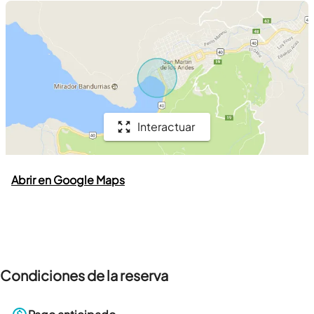
Interactuar
Abrir en Google Maps
Condiciones de la reserva