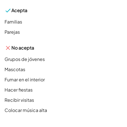
Acepta
Familias
Parejas
No acepta
Grupos de jóvenes
Mascotas
Fumar en el interior
Hacer fiestas
Recibir visitas
Colocar música alta