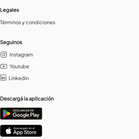
Legales
Términos y condiciones
Seguinos
Instagram
Youtube
Linkedin
Descargá la aplicación