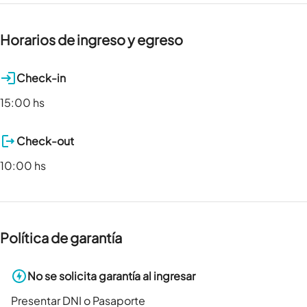
Horarios de ingreso y egreso
Check-in
15:00 hs
Check-out
10:00 hs
Política de garantía
No se solicita garantía al ingresar
Presentar DNI o Pasaporte