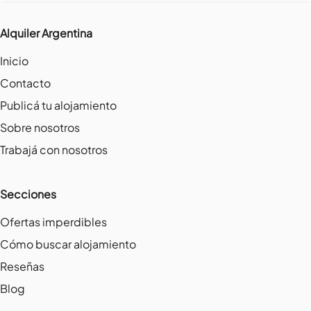
Alquiler Argentina
Inicio
Contacto
Publicá tu alojamiento
Sobre nosotros
Trabajá con nosotros
Secciones
Ofertas imperdibles
Cómo buscar alojamiento
Reseñas
Blog