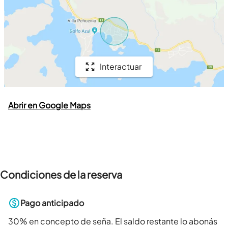
Interactuar
Abrir en Google Maps
Condiciones de la reserva
Pago anticipado
30
% en concepto de seña. El saldo restante lo abonás