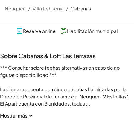
Neuquén
/
Villa Pehuenia
/
Cabañas
Reserva online
Habilitación municipal
Sobre Cabañas & Loft Las Terrazas
*** Consultar sobre fechas alternativas en caso de no 
figurar disponibilidad ***

Las Terrazas cuenta con cinco cabañas habilitadas por la 
Dirección Provincial de Turismo del Neuquen "2 Estrellas". 
El Apart cuenta con 3 unidades, todas ...
Mostrar más