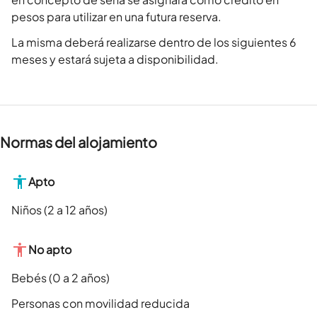
pesos para utilizar en una futura reserva.
La misma deberá realizarse dentro de los siguientes 6
meses y estará sujeta a disponibilidad.
Normas del alojamiento
Apto
Niños (2 a 12 años)
No apto
Bebés (0 a 2 años)
Personas con movilidad reducida