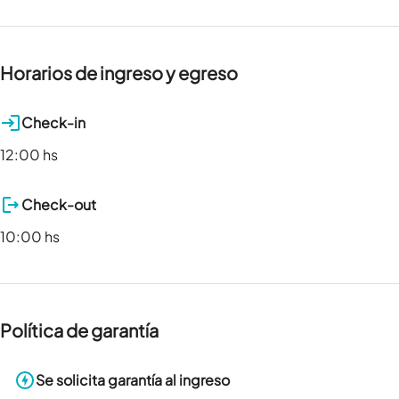
Horarios de ingreso y egreso
Check-in
12:00 hs
Check-out
10:00 hs
Política de garantía
Se solicita garantía al ingreso