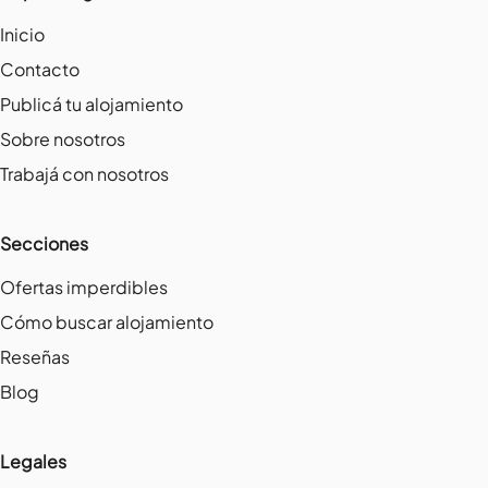
Inicio
Contacto
Publicá tu alojamiento
Sobre nosotros
Trabajá con nosotros
Secciones
Ofertas imperdibles
Cómo buscar alojamiento
Reseñas
Blog
Legales