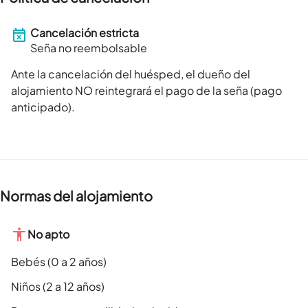
Cancelación estricta
Seña no reembolsable
Ante la cancelación del huésped, el dueño del
alojamiento NO reintegrará el pago de la seña (pago
anticipado).
Normas del alojamiento
No apto
Bebés (0 a 2 años)
Niños (2 a 12 años)