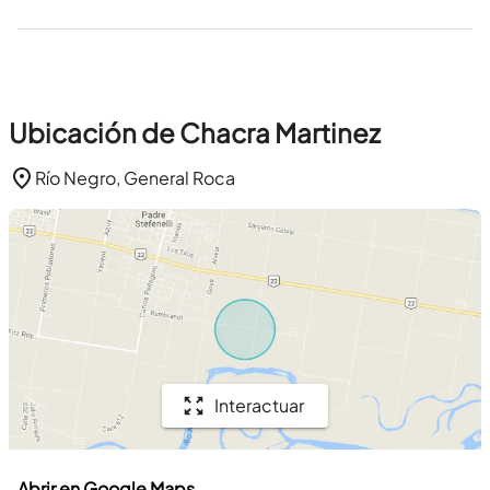
Ubicación de Chacra Martinez
Río Negro, General Roca
Interactuar
Abrir en Google Maps