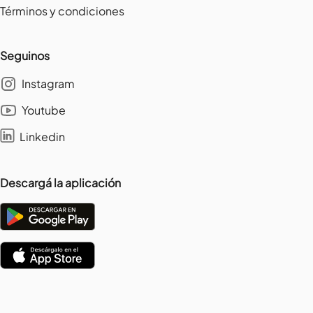
Términos y condiciones
Seguinos
Instagram
Youtube
Linkedin
Descargá la aplicación