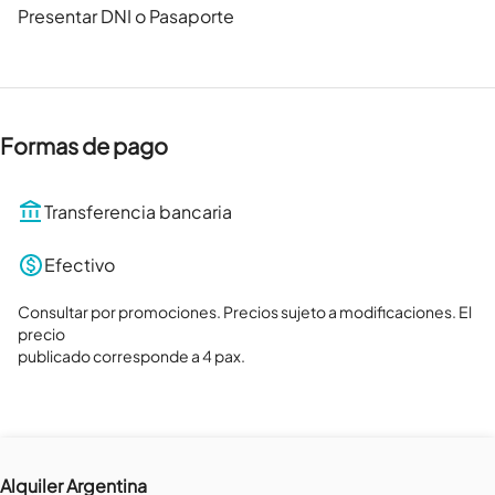
Presentar DNI o Pasaporte
Formas de pago
Transferencia bancaria
Efectivo
Consultar por promociones. Precios sujeto a modificaciones. El 
precio

publicado corresponde a 4 pax.
Alquiler Argentina