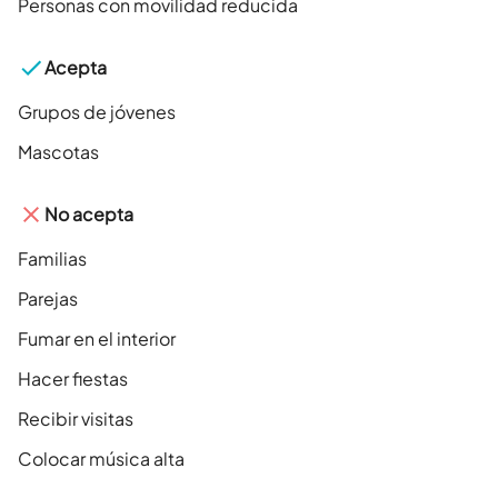
Personas con movilidad reducida
Acepta
Grupos de jóvenes
Mascotas
No acepta
Familias
Parejas
Fumar en el interior
Hacer fiestas
Recibir visitas
Colocar música alta