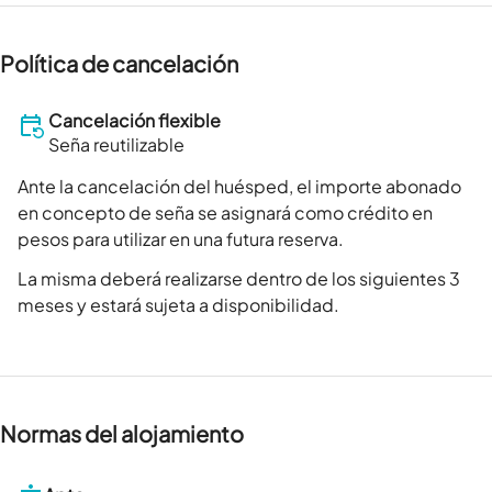
Política de cancelación
Cancelación flexible
Seña reutilizable
Ante la cancelación del huésped, el importe abonado
en concepto de seña se asignará como crédito en
pesos para utilizar en una futura reserva.
La misma deberá realizarse dentro de los siguientes 3
meses y estará sujeta a disponibilidad.
Normas del alojamiento