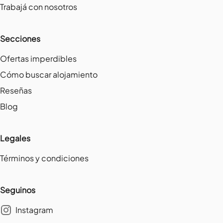
Trabajá con nosotros
Secciones
Ofertas imperdibles
Cómo buscar alojamiento
Reseñas
Blog
Legales
Términos y condiciones
Seguinos
Instagram