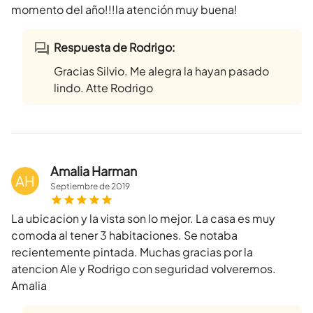
momento del año!!!la atención muy buena!
Respuesta de Rodrigo:
Gracias Silvio. Me alegra la hayan pasado
lindo. Atte Rodrigo
Amalia Harman
AH
Septiembre
de
2019
La ubicacion y la vista son lo mejor. La casa es muy
comoda al tener 3 habitaciones. Se notaba
recientemente pintada. Muchas gracias por la
atencion Ale y Rodrigo con seguridad volveremos.
Amalia