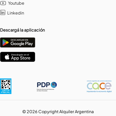
Youtube
Linkedin
Descargá la aplicación
©
2026
Copyright Alquiler Argentina