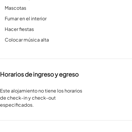
Mascotas
Fumar en el interior
Hacer fiestas
Colocar música alta
Horarios de ingreso y egreso
Este alojamiento no tiene los horarios
de check-in y check-out
especificados.