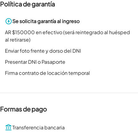
Política de garantía
Se solicita garantía al ingreso
AR $150000 en efectivo (será reintegrado al huésped
al retirarse)
Enviar foto frente y dorso del DNI
Presentar DNI o Pasaporte
Firma contrato de locación temporal
Formas de pago
Transferencia bancaria