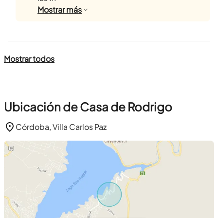
Mostrar
más
Mostrar todos
Ubicación de Casa de Rodrigo
Córdoba, Villa Carlos Paz