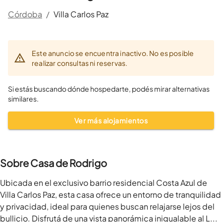
Córdoba
/
Villa Carlos Paz
Este anuncio se encuentra inactivo. No es posible
realizar consultas ni reservas.
Si estás buscando dónde hospedarte, podés mirar alternativas
similares.
Ver más alojamientos
Sobre Casa de Rodrigo
Ubicada en el exclusivo barrio residencial Costa Azul de 
Villa Carlos Paz, esta casa ofrece un entorno de tranquilidad 
y privacidad, ideal para quienes buscan relajarse lejos del 
bullicio. Disfrutá de una vista panorámica inigualable al L...