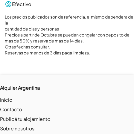
Efectivo
Los precios publicados son de referencia, el mismo dependera de 
la

cantidad de dias y personas

Precios a partir de Octubre se pueden congelar con deposito de 
mas de 50% y reserva de mas de 14 dias.

Otras fechas consultar. 

Reservas de menos de 3 dias paga limpieza.
Alquiler Argentina
Inicio
Contacto
Publicá tu alojamiento
Sobre nosotros