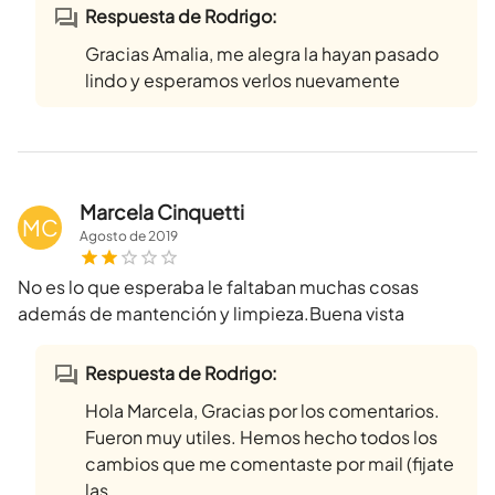
Respuesta de Rodrigo:
Gracias Amalia, me alegra la hayan pasado
lindo y esperamos verlos nuevamente
Marcela Cinquetti
MC
Agosto
de
2019
No es lo que esperaba le faltaban muchas cosas
además de mantención y limpieza.Buena vista
Respuesta de Rodrigo:
Hola Marcela, Gracias por los comentarios.
Fueron muy utiles. Hemos hecho todos los
cambios que me comentaste por mail (fijate
las ...