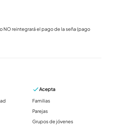
o NO reintegrará el pago de la seña (pago
Acepta
dad
Familias
Parejas
Grupos de jóvenes