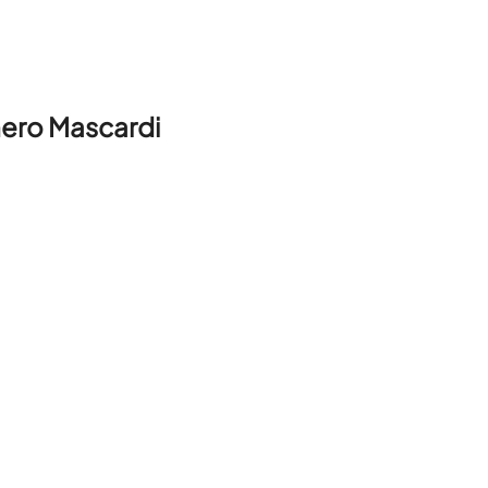
ero Mascardi