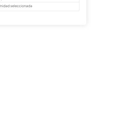
nidad seleccionada