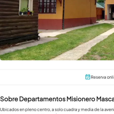
Reserva onl
Sobre Departamentos Misionero Masca
Ubicados en pleno centro, a solo cuadra y media de la avenid