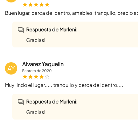
Buen lugar, cerca del centro, amables, tranquilo, precio a
Respuesta de Marleni:
Gracias!
Alvarez Yaquelin
AY
Febrero
de
2020
Muy lindo el lugar..... tranquilo y cerca del centro....
Respuesta de Marleni:
Gracias!