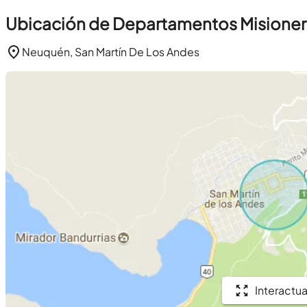
Ubicación de Departamentos Misioner
Neuquén, San Martín De Los Andes
Interactua