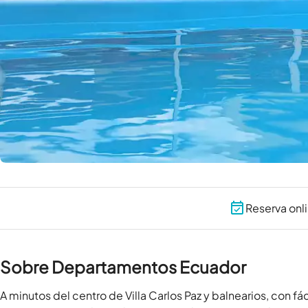
Reserva onl
Sobre Departamentos Ecuador
A minutos del centro de Villa Carlos Paz y balnearios, con fác