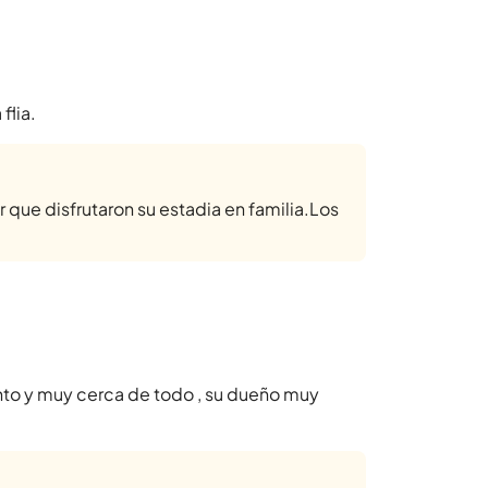
flia.
que disfrutaron su estadia en familia.Los
to y muy cerca de todo , su dueño muy