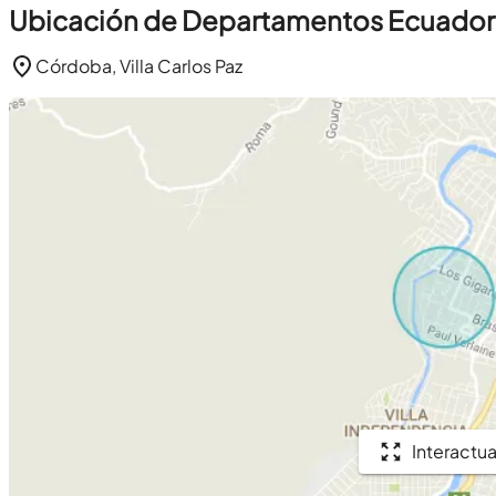
Ubicación de Departamentos Ecuador
Córdoba, Villa Carlos Paz
Interactua