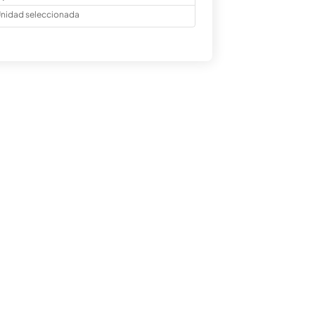
nidad seleccionada