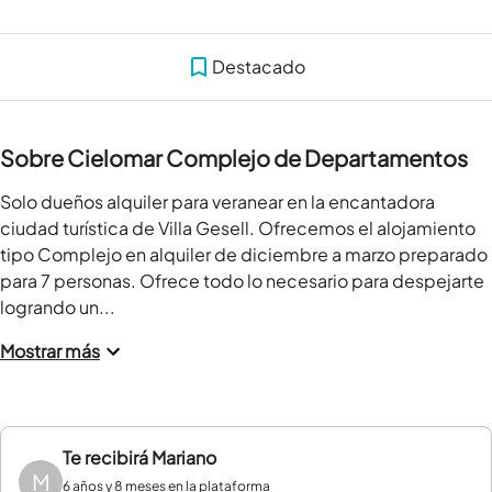
Destacado
Sobre Cielomar Complejo de Departamentos
Solo dueños alquiler para veranear en la encantadora 
ciudad turística de Villa Gesell. Ofrecemos el alojamiento 
tipo Complejo en alquiler de diciembre a marzo preparado 
para 7 personas. Ofrece todo lo necesario para despejarte 
logrando un...
Mostrar más
Te recibirá
Mariano
M
6 años y 8 meses en la plataforma