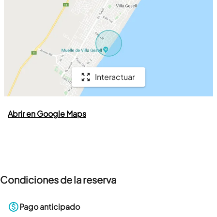
Interactuar
Abrir en Google Maps
Condiciones de la reserva
Pago anticipado