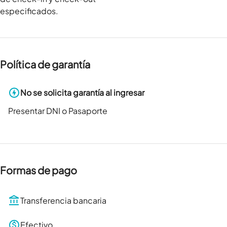
especificados.
Política de garantía
No se solicita garantía al ingresar
Presentar DNI o Pasaporte
Formas de pago
Transferencia bancaria
Efectivo