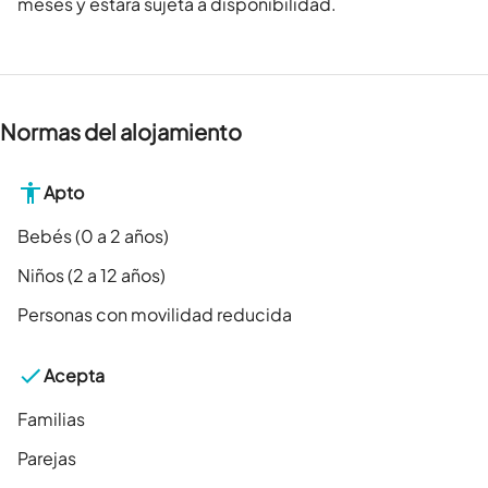
meses y estará sujeta a disponibilidad.
Normas del alojamiento
Apto
Bebés (0 a 2 años)
Niños (2 a 12 años)
Personas con movilidad reducida
Acepta
Familias
Parejas