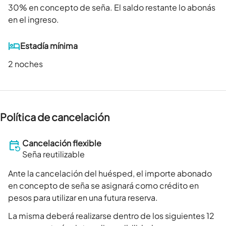
30
% en concepto de seña. El saldo restante lo abonás
en el ingreso.
Estadía mínima
2 noches
Política de cancelación
Cancelación flexible
Seña reutilizable
Ante la cancelación del huésped, el importe abonado
en concepto de seña se asignará como crédito en
pesos para utilizar en una futura reserva.
La misma deberá realizarse dentro de los siguientes 12