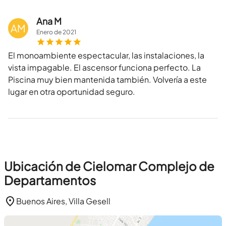
Ana M
AM
Enero
de
2021
El monoambiente espectacular, las instalaciones, la
vista impagable. El ascensor funciona perfecto. La
Piscina muy bien mantenida también. Volvería a este
lugar en otra oportunidad seguro.
Ubicación de Cielomar Complejo de
Departamentos
Buenos Aires, Villa Gesell