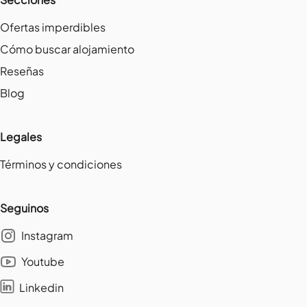
Ofertas imperdibles
Cómo buscar alojamiento
Reseñas
Blog
Legales
Términos y condiciones
Seguinos
Instagram
Youtube
Linkedin