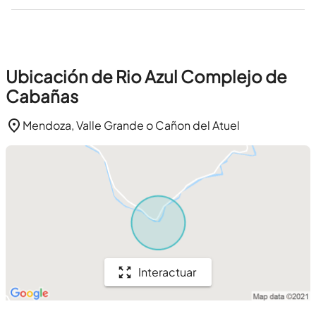
Ubicación de Rio Azul Complejo de
Cabañas
Mendoza, Valle Grande o Cañon del Atuel
Interactuar