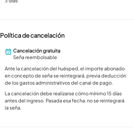
3
días
Política de cancelación
Cancelación gratuita
Seña reembolsable
Ante la cancelación del huésped, el importe abonado
en concepto de seña se reintegrará, previa deducción
de los gastos administrativos del canal de pago.
La cancelación debe realizarse cómo mínimo 15 días
antes del ingreso. Pasada esa fecha, no se reintegrará
la seña.