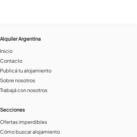
Alquiler Argentina
Inicio
Contacto
Publicá tu alojamiento
Sobre nosotros
Trabajá con nosotros
Secciones
Ofertas imperdibles
Cómo buscar alojamiento