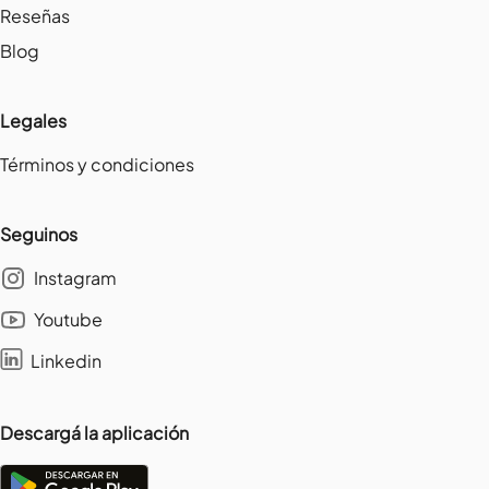
Reseñas
Blog
Legales
Términos y condiciones
Seguinos
Instagram
Youtube
Linkedin
Descargá la aplicación