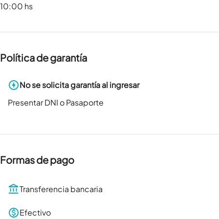
10:00 hs
Política de garantía
No se solicita garantía al ingresar
Presentar DNI o Pasaporte
Formas de pago
Transferencia bancaria
Efectivo