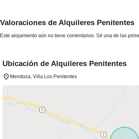
Valoraciones de Alquileres Penitentes
Este alojamiento aún no tiene comentarios. Sé una de las prime
Ubicación de Alquileres Penitentes
Mendoza, Villa Los Penitentes