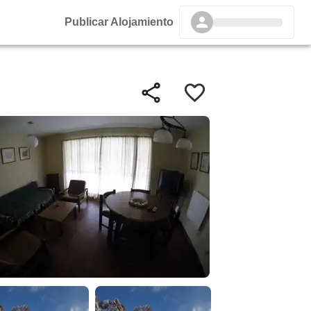
Publicar Alojamiento