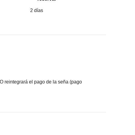
2
días
O reintegrará el pago de la seña (pago