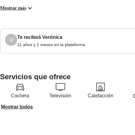
Mostrar más
Te recibirá
Verónica
V
11 años y 1 meses en la plataforma
Servicios que ofrece
Cochera
Televisión
Calefacción
Mostrar todos