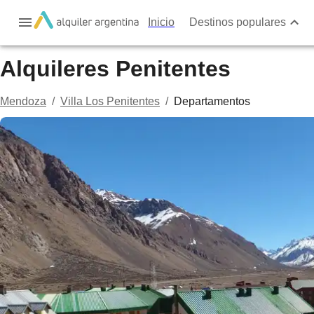
Inicio
Destinos populares
Alquileres Penitentes
Mendoza
/
Villa Los Penitentes
/
Departamentos