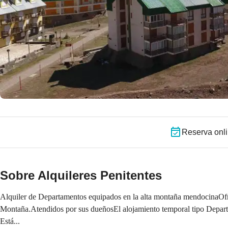
Reserva onl
Sobre Alquileres Penitentes
Alquiler de Departamentos equipados en la alta montaña mendocinaOfre
Montaña.Atendidos por sus dueñosEl alojamiento temporal tipo Departa
Está...