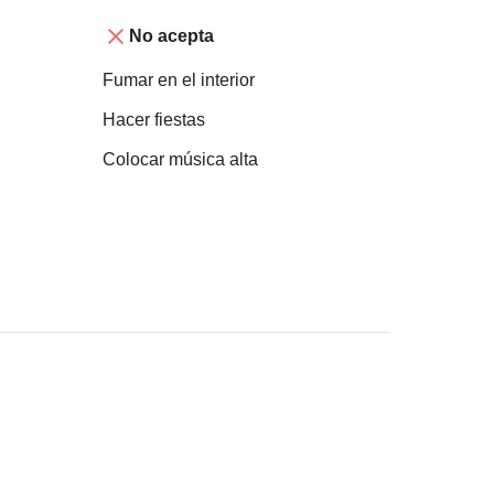
No acepta
Fumar en el interior
Hacer fiestas
Colocar música alta