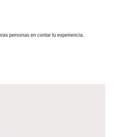
ras personas en contar tu experiencia.