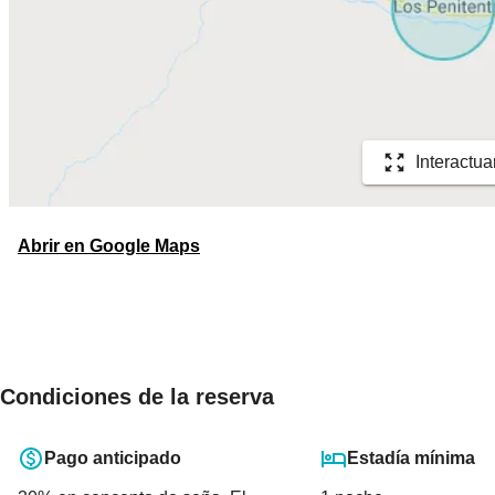
Interactua
Abrir en Google Maps
Condiciones de la reserva
Pago anticipado
Estadía mínima