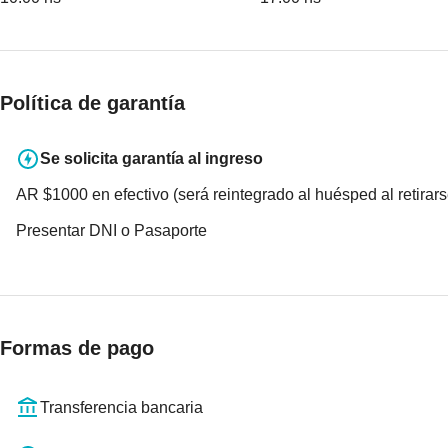
Política de garantía
Se solicita garantía al ingreso
AR $1000 en efectivo (será reintegrado al huésped al retirars
Presentar DNI o Pasaporte
Formas de pago
Transferencia bancaria