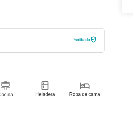
Verificado
Heladera
Ropa de cama
Cocina