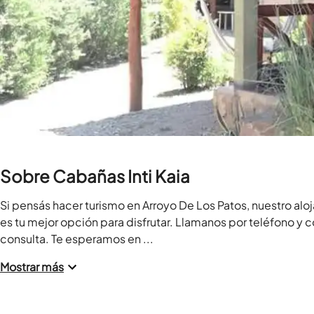
Sobre Cabañas Inti Kaia
Si pensás hacer turismo en Arroyo De Los Patos, nuestro aloj
es tu mejor opción para disfrutar. Llamanos por teléfono y c
consulta. Te esperamos en ...
Mostrar más