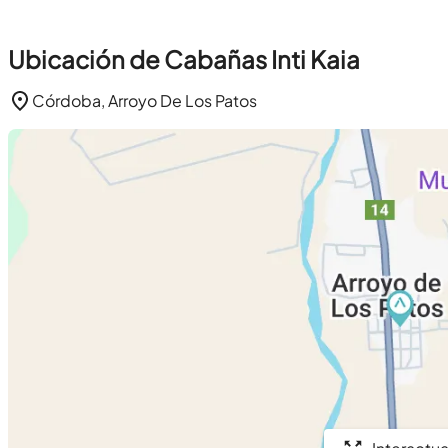
Ubicación de Cabañas Inti Kaia
Córdoba, Arroyo De Los Patos