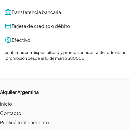
Transferencia bancaria
Tarjeta de crédito o débito
Efectivo
contamos con disponibilidad  y promociones durante todo el año 
,promoción desde el 15 de marzo $80000
Alquiler Argentina
Inicio
Contacto
Publicá tu alojamiento