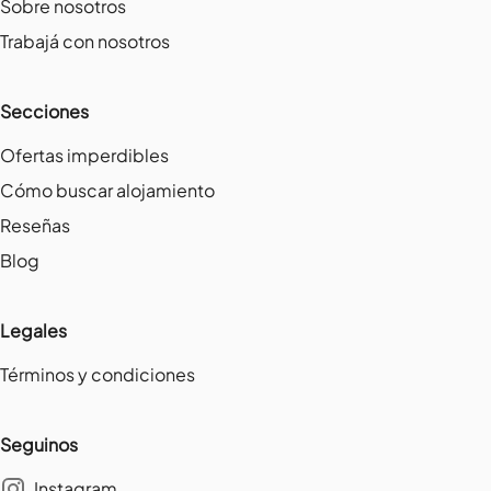
Sobre nosotros
Trabajá con nosotros
Secciones
Ofertas imperdibles
Cómo buscar alojamiento
Reseñas
Blog
Legales
Términos y condiciones
Seguinos
Instagram