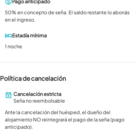
Pago anticipado
50
% en concepto de seña. El saldo restante lo abonás
en el ingreso.
Estadía mínima
1 noche
Política de cancelación
Cancelación estricta
Seña no reembolsable
Ante la cancelación del huésped, el dueño del
alojamiento NO reintegrará el pago de la seña (pago
anticipado).