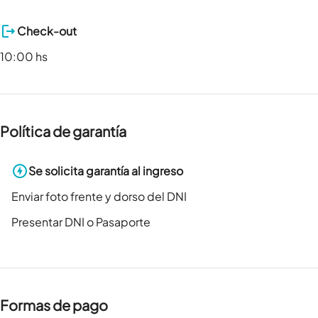
Check-out
10:00 hs
Política de garantía
Se solicita garantía al ingreso
Enviar foto frente y dorso del DNI
Presentar DNI o Pasaporte
Formas de pago