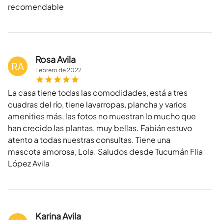
recomendable
Rosa Avila
RA
Febrero
de
2022
La casa tiene todas las comodidades, está a tres
cuadras del río, tiene lavarropas, plancha y varios
amenities más, las fotos no muestran lo mucho que
han crecido las plantas, muy bellas. Fabián estuvo
atento a todas nuestras consultas. Tiene una
mascota amorosa, Lola. Saludos desde Tucumán Flia
López Avila
Karina Avila