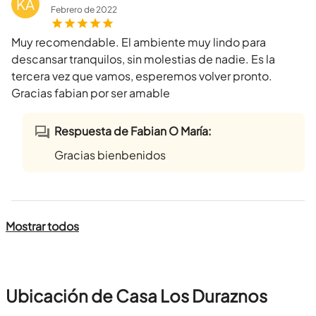
KA
Febrero
de
2022
Muy recomendable. El ambiente muy lindo para
descansar tranquilos, sin molestias de nadie. Es la
tercera vez que vamos, esperemos volver pronto.
Gracias fabian por ser amable
Respuesta de Fabian O María:
Gracias bienbenidos
Mostrar todos
Ubicación de Casa Los Duraznos