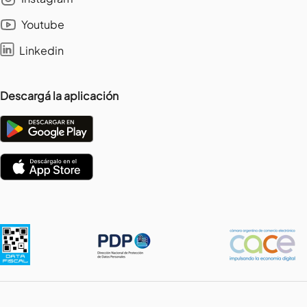
Youtube
Linkedin
Descargá la aplicación