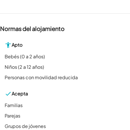
Normas del alojamiento
Apto
Bebés (0 a 2 años)
Niños (2 a 12 años)
Personas con movilidad reducida
Acepta
Familias
Parejas
Grupos de jóvenes