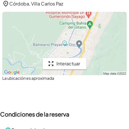
Córdoba, Villa Carlos Paz
Interactuar
La ubicación es aproximada
Condiciones de la reserva