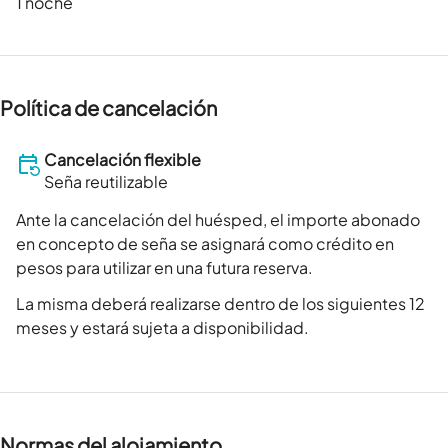
1 noche
Política de cancelación
Cancelación flexible
Seña reutilizable
Ante la cancelación del huésped, el importe abonado
en concepto de seña se asignará como crédito en
pesos para utilizar en una futura reserva.
La misma deberá realizarse dentro de los siguientes 12
meses y estará sujeta a disponibilidad.
Normas del alojamiento