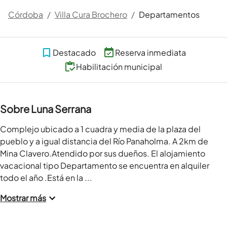
Córdoba
/
Villa Cura Brochero
/
Departamentos
Destacado
Reserva inmediata
Habilitación municipal
Sobre Luna Serrana
Complejo ubicado a 1 cuadra y media de la plaza del 
pueblo y a igual distancia del Río Panaholma. A 2km de 
Mina Clavero.Atendido por sus dueños. El alojamiento 
vacacional tipo Departamento se encuentra en alquiler 
todo el año .Está en la ...
Mostrar más