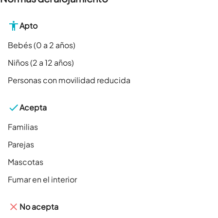
Apto
Bebés (0 a 2 años)
Niños (2 a 12 años)
Personas con movilidad reducida
Acepta
Familias
Parejas
Mascotas
Fumar en el interior
No acepta