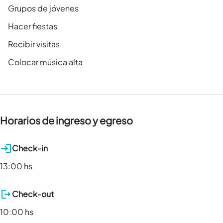
Grupos de jóvenes
Hacer fiestas
Recibir visitas
Colocar música alta
Horarios de ingreso y egreso
Check-in
13:00 hs
Check-out
10:00 hs