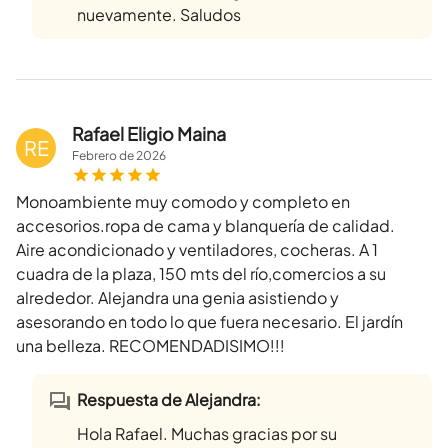
nuevamente. Saludos
Rafael Eligio Maina
RE
Febrero
de
2026
Monoambiente muy comodo y completo en
accesorios.ropa de cama y blanquería de calidad.
Aire acondicionado y ventiladores, cocheras. A 1
cuadra de la plaza, 150 mts del río,comercios a su
alrededor. Alejandra una genia asistiendo y
asesorando en todo lo que fuera necesario. El jardín
una belleza. RECOMENDADISIMO!!!
Respuesta de Alejandra:
Hola Rafael. Muchas gracias por su