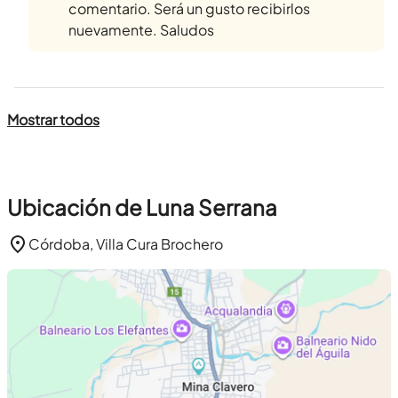
comentario. Será un gusto recibirlos
nuevamente. Saludos
Mostrar todos
Ubicación de Luna Serrana
Córdoba, Villa Cura Brochero