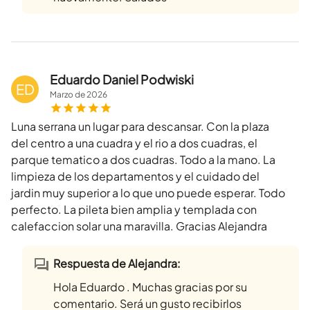
Eduardo Daniel Podwiski
ED
Marzo
de
2026
Luna serrana un lugar para descansar. Con la plaza
del centro a una cuadra y el rio a dos cuadras, el
parque tematico a dos cuadras. Todo a la mano. La
limpieza de los departamentos y el cuidado del
jardin muy superior a lo que uno puede esperar. Todo
perfecto. La pileta bien amplia y templada con
calefaccion solar una maravilla. Gracias Alejandra
Respuesta de Alejandra:
Hola Eduardo . Muchas gracias por su
comentario. Será un gusto recibirlos