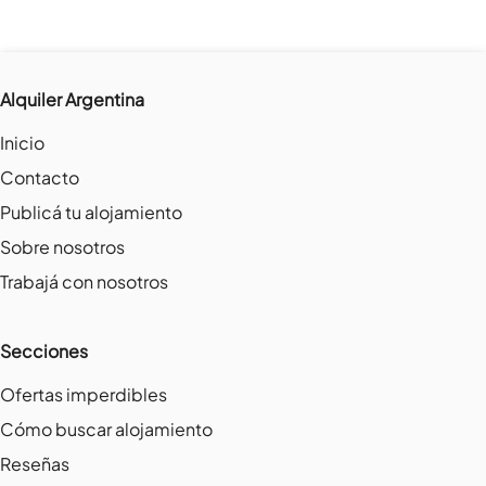
Alquiler Argentina
Inicio
Contacto
Publicá tu alojamiento
Sobre nosotros
Trabajá con nosotros
Secciones
Ofertas imperdibles
Cómo buscar alojamiento
Reseñas