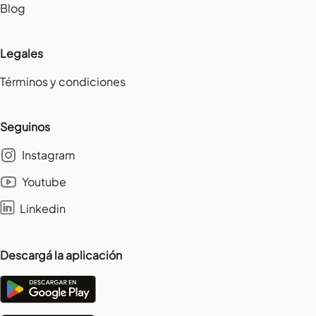
Blog
Legales
Términos y condiciones
Seguinos
Instagram
Youtube
Linkedin
Descargá la aplicación