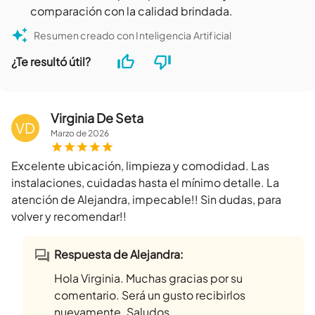
comparación con la calidad brindada.
Resumen creado con Inteligencia Artificial
¿Te resultó útil?
Virginia De Seta
VD
Marzo
de
2026
Excelente ubicación, limpieza y comodidad. Las
instalaciones, cuidadas hasta el mínimo detalle. La
atención de Alejandra, impecable!! Sin dudas, para
volver y recomendar!!
Respuesta de Alejandra:
Hola Virginia. Muchas gracias por su
comentario. Será un gusto recibirlos
nuevamente. Saludos