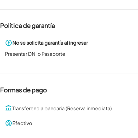
Política de garantía
No se solicita garantía al ingresar
Presentar DNI o Pasaporte
Formas de pago
Transferencia bancaria (Reserva inmediata)
Efectivo