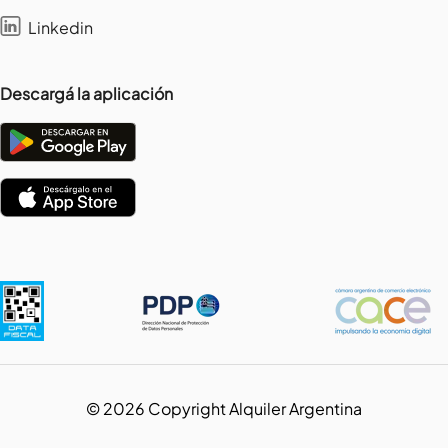
Linkedin
Descargá la aplicación
©
2026
Copyright Alquiler Argentina