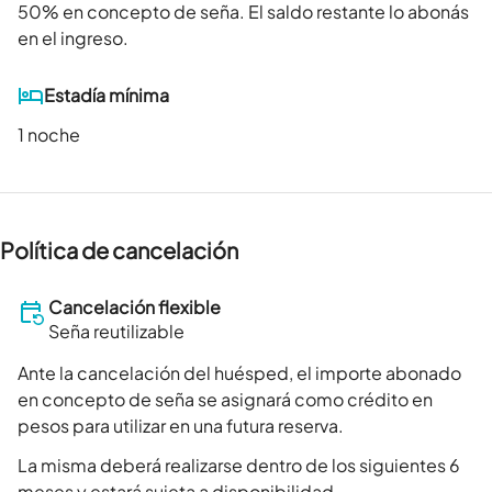
50
% en concepto de seña. El saldo restante lo abonás
en el ingreso.
Estadía mínima
1 noche
Política de cancelación
Cancelación flexible
Seña reutilizable
Ante la cancelación del huésped, el importe abonado
en concepto de seña se asignará como crédito en
pesos para utilizar en una futura reserva.
La misma deberá realizarse dentro de los siguientes 6
meses y estará sujeta a disponibilidad.