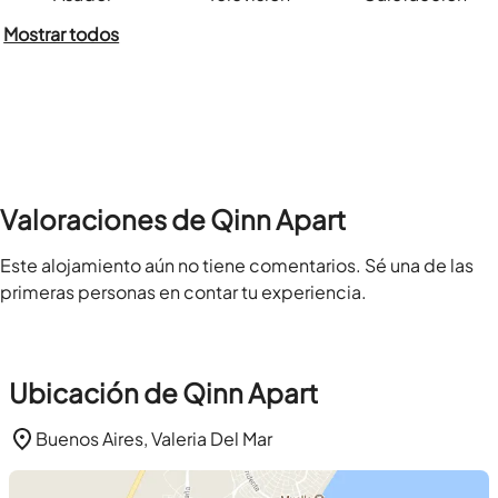
Mostrar todos
Valoraciones de Qinn Apart
Este alojamiento aún no tiene comentarios. Sé una de las
primeras personas en contar tu experiencia.
Ubicación de Qinn Apart
Buenos Aires, Valeria Del Mar