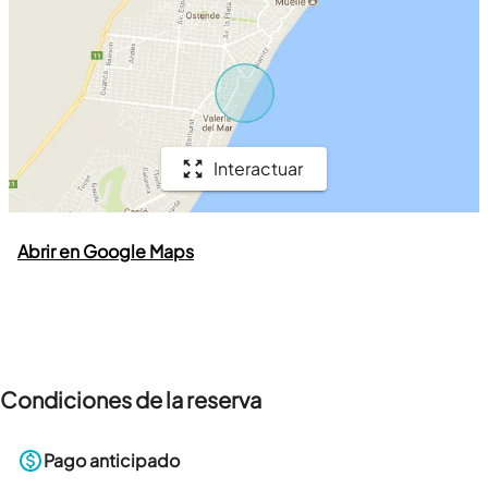
Interactuar
Abrir en Google Maps
Condiciones de la reserva
Pago anticipado