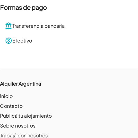
Formas de pago
Transferencia bancaria
Efectivo
Alquiler Argentina
Inicio
Contacto
Publicá tu alojamiento
Sobre nosotros
Trabajá con nosotros