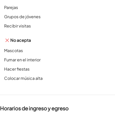
Parejas
Grupos de jóvenes
Recibir visitas
No acepta
Mascotas
Fumar en el interior
Hacer fiestas
Colocar música alta
Horarios de ingreso y egreso