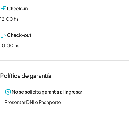
Check-in
12:00 hs
Check-out
10:00 hs
Política de garantía
No se solicita garantía al ingresar
Presentar DNI o Pasaporte