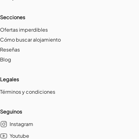
Secciones
Ofertas imperdibles
Cómo buscar alojamiento
Reseñas
Blog
Legales
Términos y condiciones
Seguinos
Instagram
Youtube