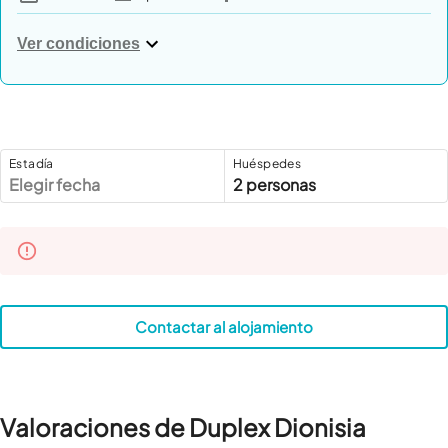
Ver condiciones
Estadía
Huéspedes
Elegir fecha
2 personas
Contactar al alojamiento
Valoraciones de Duplex Dionisia