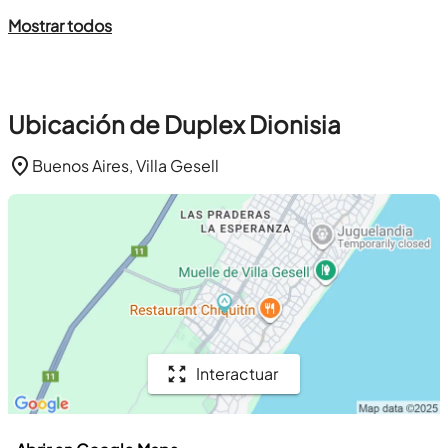
Mostrar todos
Ubicación de Duplex Dionisia
Buenos Aires, Villa Gesell
Interactuar