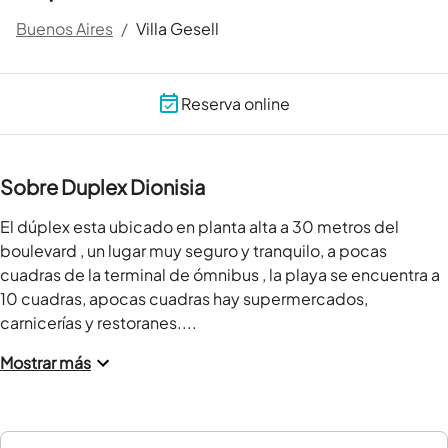
Buenos Aires
/
Villa Gesell
Reserva online
Sobre Duplex Dionisia
El dúplex esta ubicado en planta alta a 30 metros del 
boulevard , un lugar muy seguro y tranquilo, a pocas 
cuadras de la terminal de ómnibus , la playa se encuentra a 
10 cuadras, apocas cuadras hay supermercados, 
carnicerías y restoranes....
Mostrar más