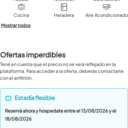
Cocina
Heladera
Aire Acondicionado
Mostrar todos
Ofertas imperdibles
Tené en cuenta que el precio no se verá reflejado en la 
plataforma. Para acceder a la oferta, deberás contactarte 
con el anfitrión.
Estadía
flexible
Reservá ahora y hospedate entre el 13/08/2026 y el
18/08/2026