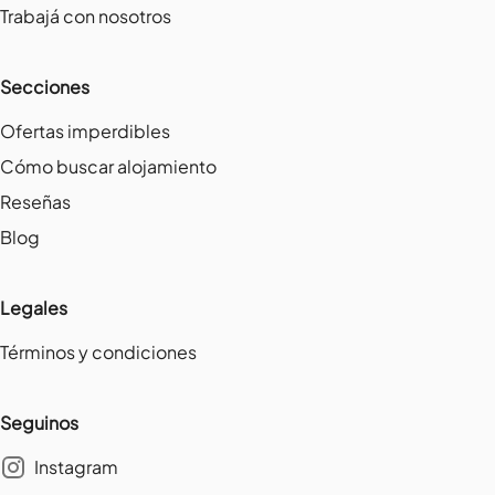
Trabajá con nosotros
Secciones
Ofertas imperdibles
Cómo buscar alojamiento
Reseñas
Blog
Legales
Términos y condiciones
Seguinos
Instagram