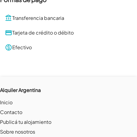
Transferencia bancaria
Tarjeta de crédito o débito
Efectivo
Alquiler Argentina
Inicio
Contacto
Publicá tu alojamiento
Sobre nosotros