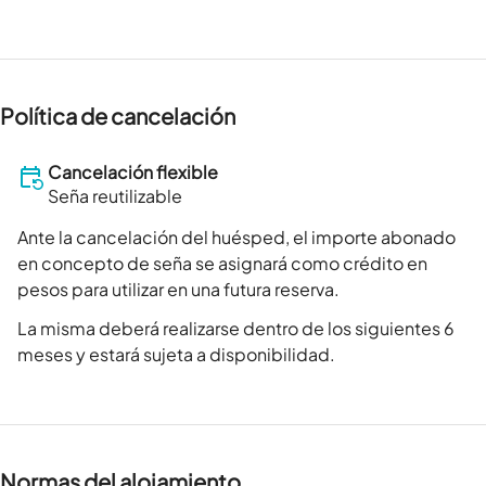
Política de cancelación
Cancelación flexible
Seña reutilizable
Ante la cancelación del huésped, el importe abonado
en concepto de seña se asignará como crédito en
pesos para utilizar en una futura reserva.
La misma deberá realizarse dentro de los siguientes 6
meses y estará sujeta a disponibilidad.
Normas del alojamiento