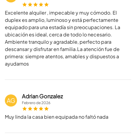
Excelente alquiler , impecable y muy cómodo. El
duplex es amplio, luminoso y está perfectamente
equipado para una estadía sin preocupaciones. La
ubicación es ideal, cerca de todo lo necesario.
Ambiente tranquilo y agradable, perfecto para
descansar y disfrutar en familia.La atención fue de
primera: siempre atentos, amables y dispuestos a
ayudarnos
Adrian Gonzalez
AG
Febrero
de
2026
Muy linda la casa bien equipada no faltó nada