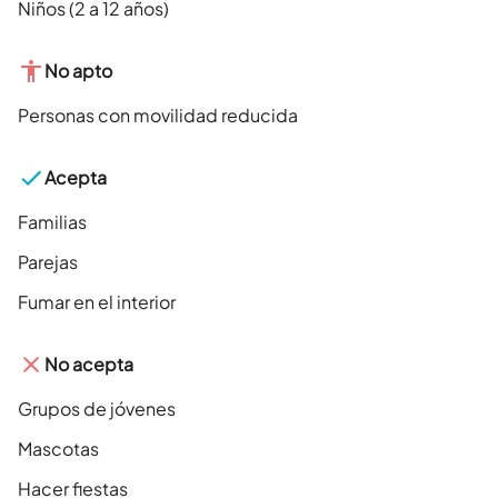
Niños (2 a 12 años)
No apto
Personas con movilidad reducida
Acepta
Familias
Parejas
Fumar en el interior
No acepta
Grupos de jóvenes
Mascotas
Hacer fiestas