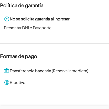
Política de garantía
No se solicita garantía al ingresar
Presentar DNI o Pasaporte
Formas de pago
Transferencia bancaria (Reserva inmediata)
Efectivo