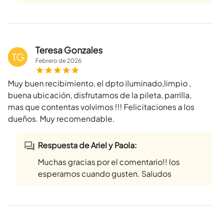
Teresa Gonzales
TG
Febrero
de
2026
Muy buen recibimiento, el dpto iluminado,limpio ,
buena ubicación, disfrutamos de la pileta, parrilla,
mas que contentas volvimos !!! Felicitaciones a los
dueños. Muy recomendable.
Respuesta de Ariel y Paola:
Muchas gracias por el comentario!! los
esperamos cuando gusten. Saludos