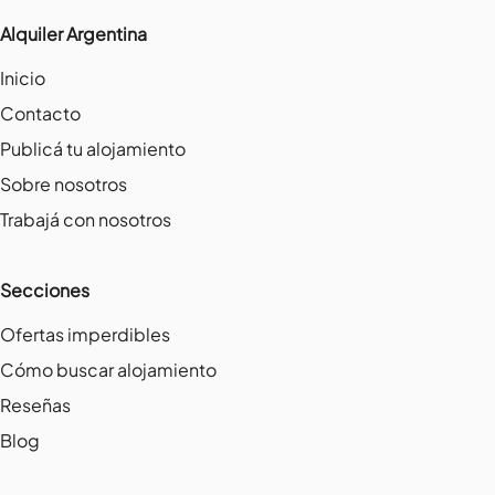
Alquiler Argentina
Inicio
Contacto
Publicá tu alojamiento
Sobre nosotros
Trabajá con nosotros
Secciones
Ofertas imperdibles
Cómo buscar alojamiento
Reseñas
Blog