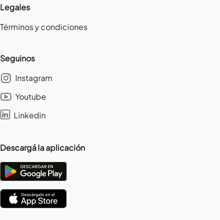
Legales
Términos y condiciones
Seguinos
Instagram
Youtube
Linkedin
Descargá la aplicación