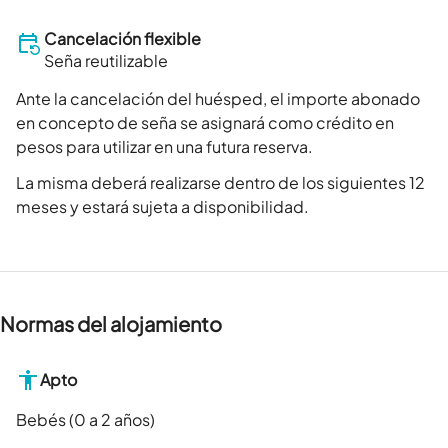
Cancelación flexible
Seña reutilizable
Ante la cancelación del huésped, el importe abonado
en concepto de seña se asignará como crédito en
pesos para utilizar en una futura reserva.
La misma deberá realizarse dentro de los siguientes 12
meses y estará sujeta a disponibilidad.
Normas del alojamiento
Apto
Bebés (0 a 2 años)