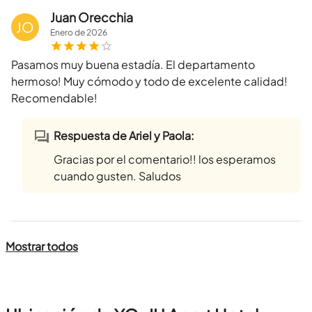
Juan Orecchia
JO
Enero
de
2026
Pasamos muy buena estadía. El departamento
hermoso! Muy cómodo y todo de excelente calidad!
Recomendable!
Respuesta de Ariel y Paola:
Gracias por el comentario!! los esperamos
cuando gusten. Saludos
Mostrar todos