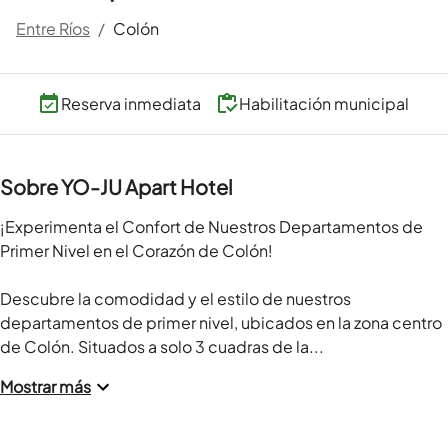
Entre Ríos
/
Colón
Reserva inmediata
Habilitación municipal
Sobre YO-JU Apart Hotel
¡Experimenta el Confort de Nuestros Departamentos de 
Primer Nivel en el Corazón de Colón!

Descubre la comodidad y el estilo de nuestros 
departamentos de primer nivel, ubicados en la zona centro 
de Colón. Situados a solo 3 cuadras de la...
Mostrar más