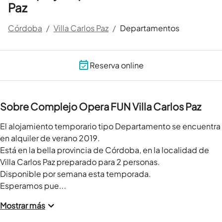
Paz
Córdoba
/
Villa Carlos Paz
/
Departamentos
Reserva online
Sobre Complejo Opera FUN Villa Carlos Paz
El alojamiento temporario tipo Departamento se encuentra 
en alquiler de verano 2019.

Está en la bella provincia de Córdoba, en la localidad de 
Villa Carlos Paz preparado para 2 personas.

Disponible por semana esta temporada.

Esperamos pue...
Mostrar más