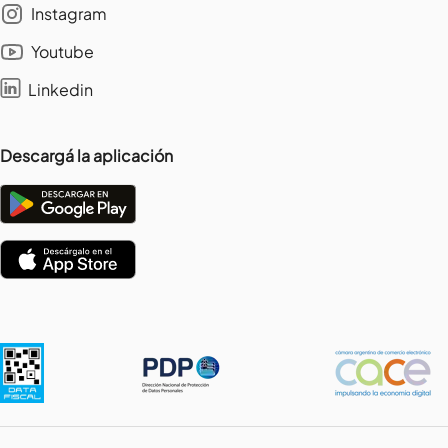
Instagram
Youtube
Linkedin
Descargá la aplicación