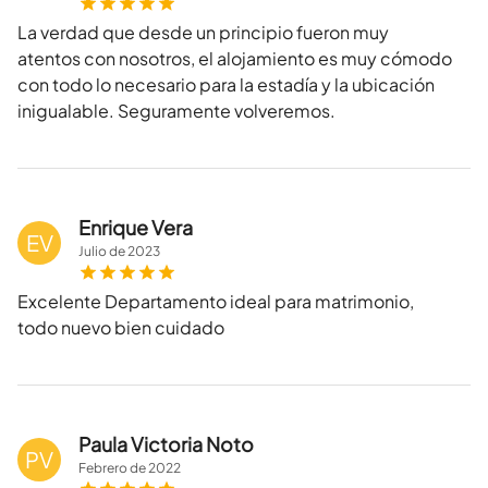
La verdad que desde un principio fueron muy
atentos con nosotros, el alojamiento es muy cómodo
con todo lo necesario para la estadía y la ubicación
inigualable. Seguramente volveremos.
Enrique Vera
EV
Julio
de
2023
Excelente Departamento ideal para matrimonio,
todo nuevo bien cuidado
Paula Victoria Noto
PV
Febrero
de
2022