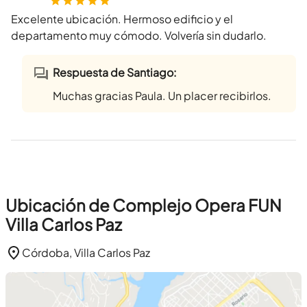
Excelente ubicación. Hermoso edificio y el
departamento muy cómodo. Volvería sin dudarlo.
Respuesta de Santiago:
Muchas gracias Paula. Un placer recibirlos.
Ubicación de Complejo Opera FUN
Villa Carlos Paz
Córdoba, Villa Carlos Paz