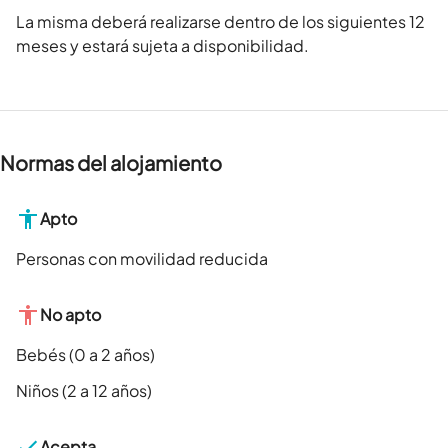
La misma deberá realizarse dentro de los siguientes 12
meses y estará sujeta a disponibilidad.
Normas del alojamiento
Apto
Personas con movilidad reducida
No apto
Bebés (0 a 2 años)
Niños (2 a 12 años)
Acepta