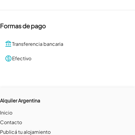
Formas de pago
Transferencia bancaria
Efectivo
Alquiler Argentina
Inicio
Contacto
Publicá tu alojamiento