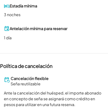
Estadía mínima
3 noches
Antelación mínima para reservar
1
día
Política de cancelación
Cancelación flexible
Seña reutilizable
Ante la cancelación del huésped, el importe abonado
en concepto de seña se asignará como crédito en
pesos para utilizar en una futura reserva.