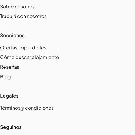
Sobre nosotros
Trabajá con nosotros
Secciones
Ofertas imperdibles
Cómo buscar alojamiento
Reseñas
Blog
Legales
Términos y condiciones
Seguinos