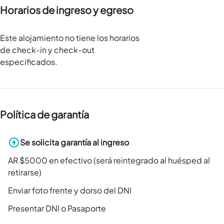
Horarios de ingreso y egreso
Este alojamiento no tiene los horarios
de check-in y check-out
especificados.
Política de garantía
Se solicita garantía al ingreso
AR $5000 en efectivo (será reintegrado al huésped al
retirarse)
Enviar foto frente y dorso del DNI
Presentar DNI o Pasaporte