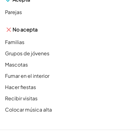
Parejas
No acepta
Familias
Grupos de jóvenes
Mascotas
Fumar en el interior
Hacer fiestas
Recibir visitas
Colocar música alta